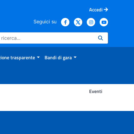
Accedi
Seguici su
ione trasparente
Bandi di gara
Eventi