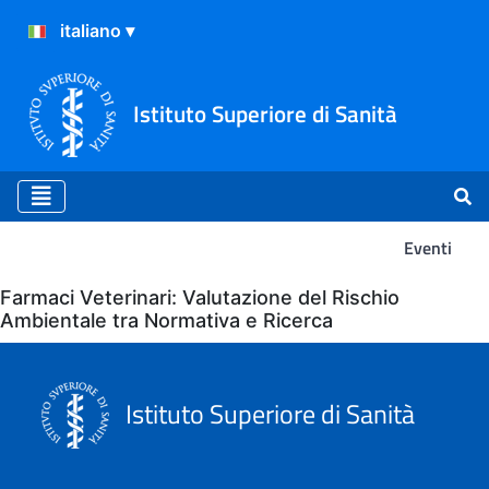
Istituto Superiore di Sanità
Eventi
Eventi
Farmaci Veterinari: Valutazione del Rischio
Ambientale tra Normativa e Ricerca
Istituto Superiore di Sanità