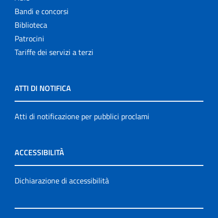
Bandi e concorsi
Biblioteca
Patrocini
Tariffe dei servizi a terzi
ATTI DI NOTIFICA
Atti di notificazione per pubblici proclami
ACCESSIBILITÀ
Dichiarazione di accessibilità