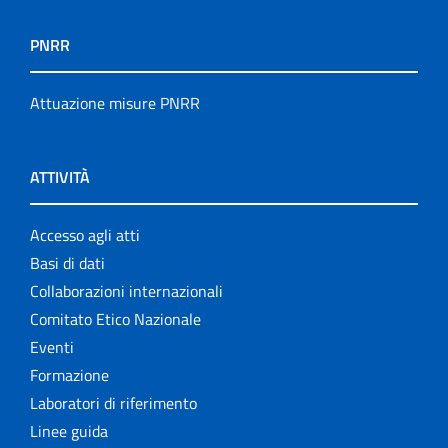
PNRR
Attuazione misure PNRR
ATTIVITÀ
Accesso agli atti
Basi di dati
Collaborazioni internazionali
Comitato Etico Nazionale
Eventi
Formazione
Laboratori di riferimento
Linee guida