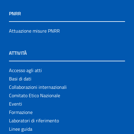
PNRR
Attuazione misure PNRR
ATTIVITÀ
Accesso agli atti
Basi di dati
Collaborazioni internazionali
Comitato Etico Nazionale
Eventi
Formazione
Laboratori di riferimento
Linee guida