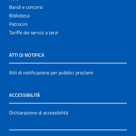
Bandi e concorsi
Biblioteca
Patrocini
Tariffe dei servizi a terzi
ATTI DI NOTIFICA
Atti di notificazione per pubblici proclami
ACCESSIBILITÀ
Dichiarazione di accessibilità