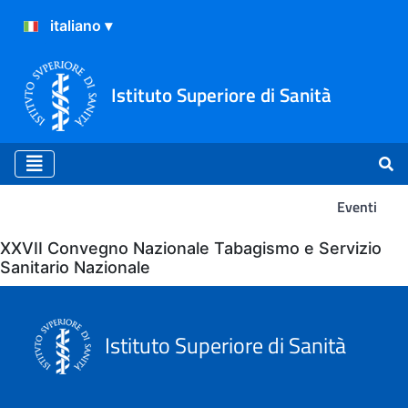
Istituto Superiore di Sanità
Eventi
Eventi
XXVII Convegno Nazionale Tabagismo e Servizio
Sanitario Nazionale
Istituto Superiore di Sanità