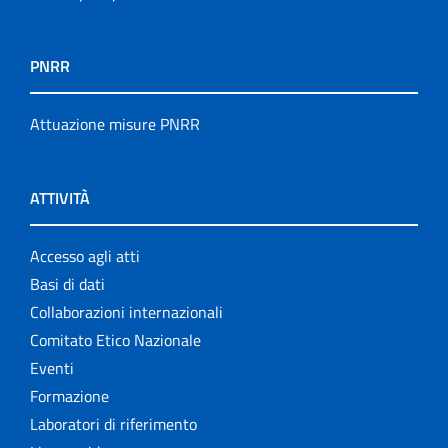
PNRR
Attuazione misure PNRR
ATTIVITÀ
Accesso agli atti
Basi di dati
Collaborazioni internazionali
Comitato Etico Nazionale
Eventi
Formazione
Laboratori di riferimento