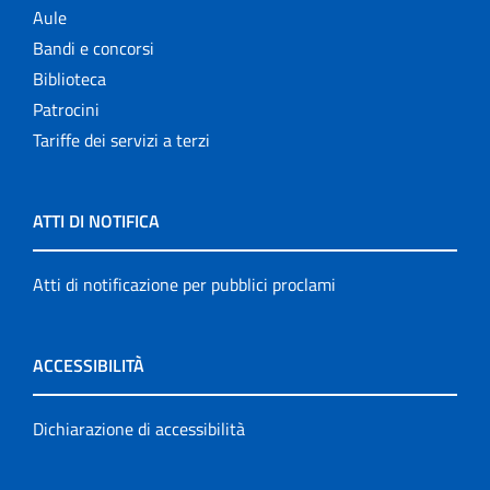
Aule
Bandi e concorsi
Biblioteca
Patrocini
Tariffe dei servizi a terzi
ATTI DI NOTIFICA
Atti di notificazione per pubblici proclami
ACCESSIBILITÀ
Dichiarazione di accessibilità