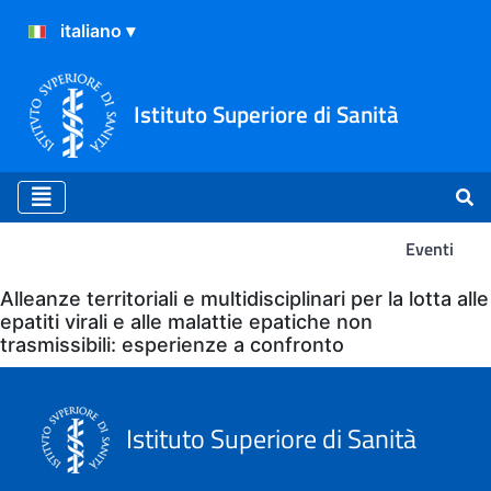
Istituto Superiore di Sanità
Eventi
Eventi
Alleanze territoriali e multidisciplinari per la lotta alle
epatiti virali e alle malattie epatiche non
trasmissibili: esperienze a confronto
Istituto Superiore di Sanità