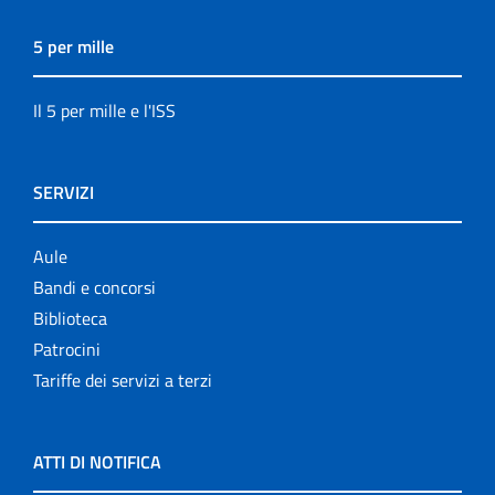
5 per mille
Il 5 per mille e l'ISS
SERVIZI
Aule
Bandi e concorsi
Biblioteca
Patrocini
Tariffe dei servizi a terzi
ATTI DI NOTIFICA