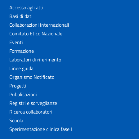
Accesso agli atti
Basi di dati
Collaborazioni internazionali
Comitato Etico Nazionale
Eventi
Formazione
Laboratori di riferimento
Linee guida
Organismo Notificato
Progetti
Pubblicazioni
Registri e sorveglianze
Ricerca collaboratori
Scuola
Sperimentazione clinica fase I