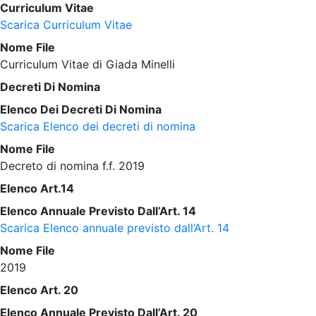
Curriculum Vitae
Scarica Curriculum Vitae
Nome File
Curriculum Vitae di Giada Minelli
Decreti Di Nomina
Elenco Dei Decreti Di Nomina
Scarica Elenco dei decreti di nomina
Nome File
Decreto di nomina f.f. 2019
Elenco Art.14
Elenco Annuale Previsto Dall’Art. 14
Scarica Elenco annuale previsto dall’Art. 14
Nome File
2019
Elenco Art. 20
Elenco Annuale Previsto Dall’Art. 20