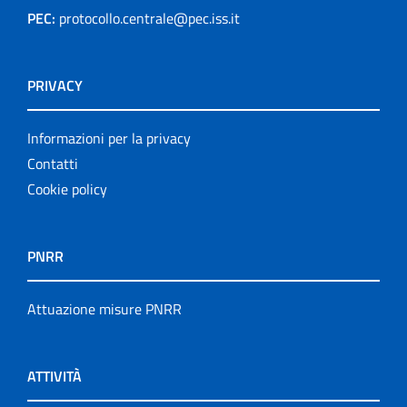
PEC:
protocollo.centrale@pec.iss.it
PRIVACY
Informazioni per la privacy
Contatti
Cookie policy
PNRR
Attuazione misure PNRR
ATTIVITÀ