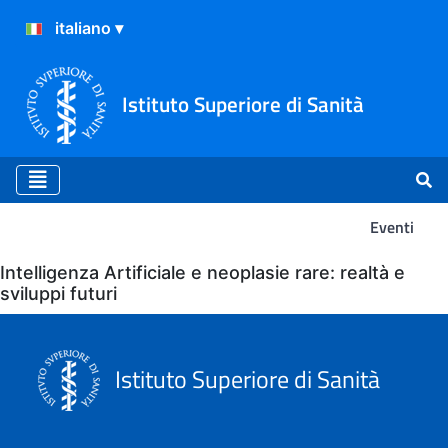
Istituto Superiore di Sanità
Eventi
Eventi
Intelligenza Artificiale e neoplasie rare: realtà e
sviluppi futuri
Istituto Superiore di Sanità