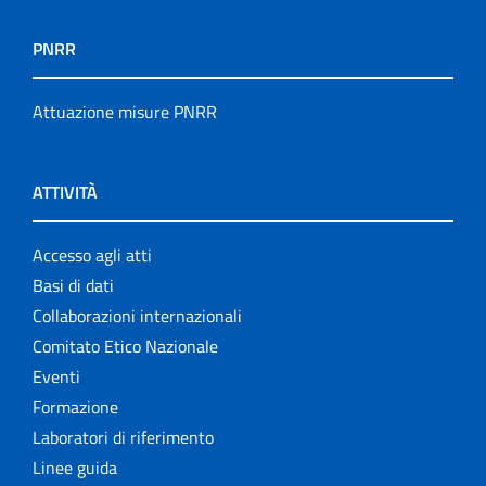
PNRR
Attuazione misure PNRR
ATTIVITÀ
Accesso agli atti
Basi di dati
Collaborazioni internazionali
Comitato Etico Nazionale
Eventi
Formazione
Laboratori di riferimento
Linee guida