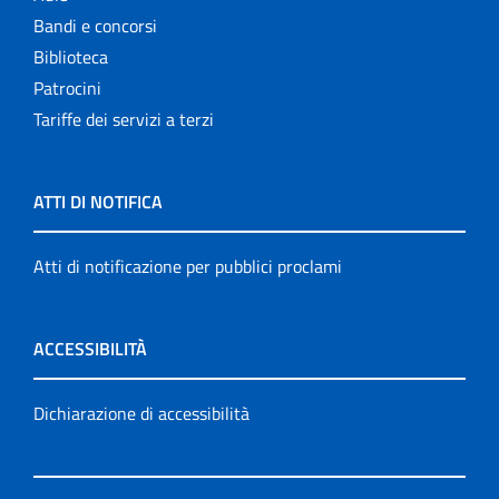
Bandi e concorsi
Biblioteca
Patrocini
Tariffe dei servizi a terzi
ATTI DI NOTIFICA
Atti di notificazione per pubblici proclami
ACCESSIBILITÀ
Dichiarazione di accessibilità