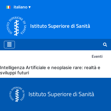
Istituto Superiore di Sanità
Eventi
Eventi
Intelligenza Artificiale e neoplasie rare: realtà e
sviluppi futuri
Istituto Superiore di Sanità