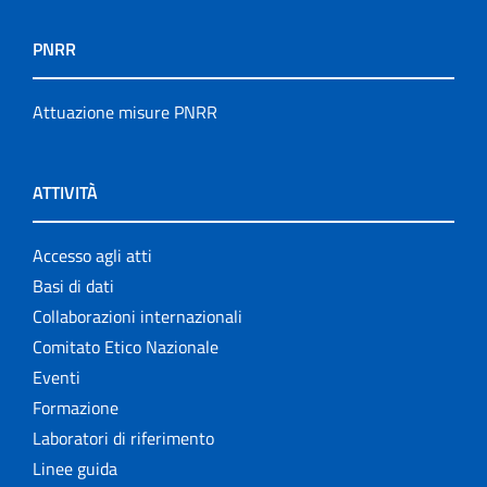
PNRR
Attuazione misure PNRR
ATTIVITÀ
Accesso agli atti
Basi di dati
Collaborazioni internazionali
Comitato Etico Nazionale
Eventi
Formazione
Laboratori di riferimento
Linee guida