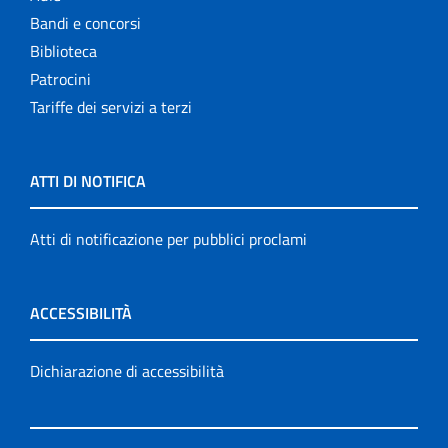
Bandi e concorsi
Biblioteca
Patrocini
Tariffe dei servizi a terzi
ATTI DI NOTIFICA
Atti di notificazione per pubblici proclami
ACCESSIBILITÀ
Dichiarazione di accessibilità