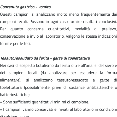
Contenuto gastrico - vomito
Questi campioni si analizzano molto meno frequentemente dei
campioni fecali. Possono in ogni caso fornire risultati conclusivi.
Per quanto concerne quantitativi, modalità di prelievo,
conservazione e invio al laboratorio, valgono le stesse indicazioni
fornite per le feci.
Tessuto/essudato da ferita - garze di toelettatura
Nei casi di sospetto botulismo da ferita oltre all'analisi del siero e
dei campioni fecali (da analizzare per escludere la forma
alimentare), si analizzano tessuto/essudato e garze di
toelettatura (possibilmente prive di sostanze antibatteriche o
batteriostatiche).
• Sono sufficienti quantitativi minimi di campione.
• I campioni vanno conservati e inviati al laboratorio in condizioni
di refrigerazione.