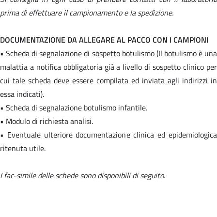
prima di effettuare il campionamento e la spedizione.
DOCUMENTAZIONE DA ALLEGARE AL PACCO CON I CAMPIONI
• Scheda di segnalazione di sospetto botulismo (Il botulismo è una
malattia a notifica obbligatoria già a livello di sospetto clinico per
cui tale scheda deve essere compilata ed inviata agli indirizzi in
essa indicati).
• Scheda di segnalazione botulismo infantile.
• Modulo di richiesta analisi.
• Eventuale ulteriore documentazione clinica ed epidemiologica
ritenuta utile.
I fac-simile delle schede sono disponibili di seguito.