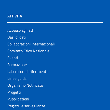
ATTIVITÀ
Accesso agli atti
Basi di dati
Collaborazioni internazionali
Comitato Etico Nazionale
Eventi
Formazione
Laboratori di riferimento
Linee guida
Organismo Notificato
Progetti
Pubblicazioni
Registri e sorveglianze