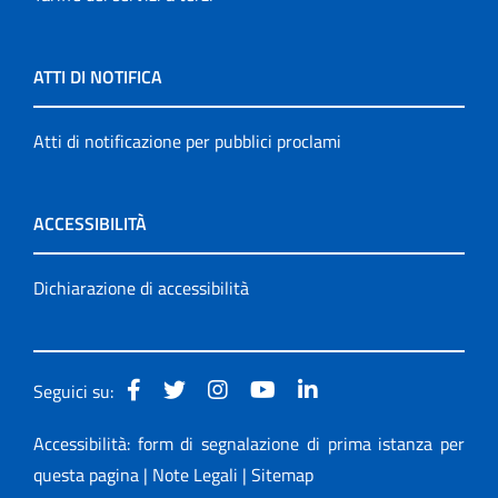
ATTI DI NOTIFICA
Atti di notificazione per pubblici proclami
ACCESSIBILITÀ
Dichiarazione di accessibilità
Seguici su:
Accessibilità: form di segnalazione di prima istanza per
questa pagina
|
Note Legali
|
Sitemap