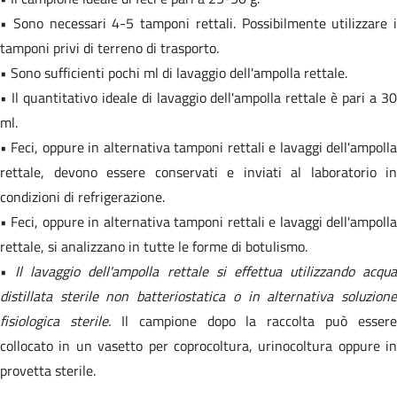
• Sono necessari 4-5 tamponi rettali. Possibilmente utilizzare i
tamponi privi di terreno di trasporto.
• Sono sufficienti pochi ml di lavaggio dell'ampolla rettale.
• Il quantitativo ideale di lavaggio dell'ampolla rettale è pari a 30
ml.
• Feci, oppure in alternativa tamponi rettali e lavaggi dell'ampolla
rettale, devono essere conservati e inviati al laboratorio in
condizioni di refrigerazione.
• Feci, oppure in alternativa tamponi rettali e lavaggi dell'ampolla
rettale, si analizzano in tutte le forme di botulismo.
•
Il lavaggio dell'ampolla rettale si effettua utilizzando acqua
distillata sterile non batteriostatica o in alternativa soluzione
fisiologica sterile.
Il campione dopo la raccolta può essere
collocato in un vasetto per coprocoltura, urinocoltura oppure in
provetta sterile.