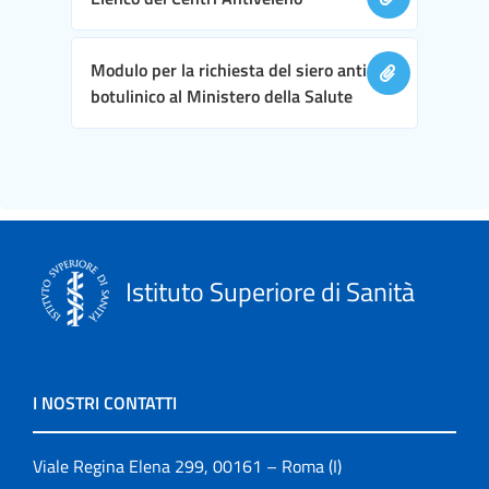
Modulo per la richiesta del siero anti-
botulinico al Ministero della Salute
Istituto Superiore di Sanità
I NOSTRI CONTATTI
Viale Regina Elena 299, 00161 – Roma (I)