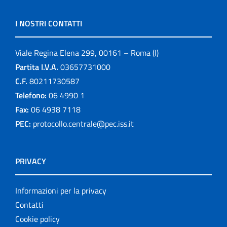
I NOSTRI CONTATTI
Viale Regina Elena 299, 00161 – Roma (I)
Partita I.V.A.
03657731000
C.F.
80211730587
Telefono:
06 4990 1
Fax:
06 4938 7118
PEC:
protocollo.centrale@pec.iss.it
PRIVACY
Informazioni per la privacy
Contatti
Cookie policy