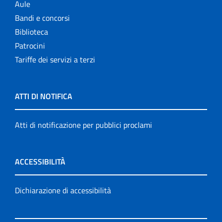
Aule
Bandi e concorsi
Biblioteca
Patrocini
Tariffe dei servizi a terzi
ATTI DI NOTIFICA
Atti di notificazione per pubblici proclami
ACCESSIBILITÀ
Dichiarazione di accessibilità