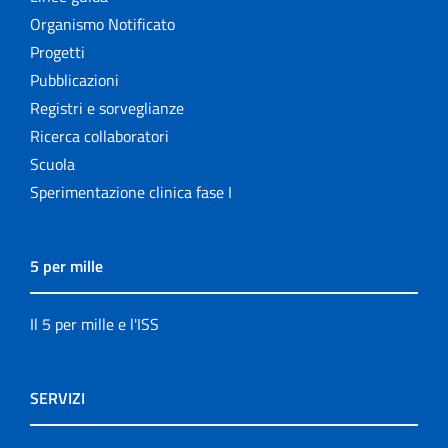
Organismo Notificato
Progetti
Pubblicazioni
Registri e sorveglianze
Ricerca collaboratori
Scuola
Sperimentazione clinica fase I
5 per mille
Il 5 per mille e l'ISS
SERVIZI