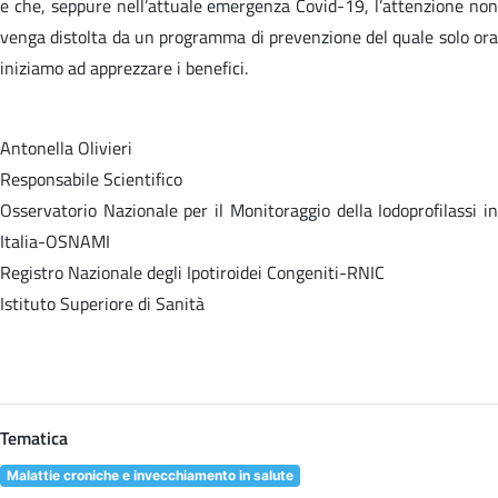
e che, seppure nell’attuale emergenza Covid-19, l’attenzione non
venga distolta da un programma di prevenzione del quale solo ora
iniziamo ad apprezzare i benefici.
Antonella Olivieri
Responsabile Scientifico
Osservatorio Nazionale per il Monitoraggio della Iodoprofilassi in
Italia-OSNAMI
Registro Nazionale degli Ipotiroidei Congeniti-RNIC
Istituto Superiore di Sanità
Tematica
Malattie croniche e invecchiamento in salute