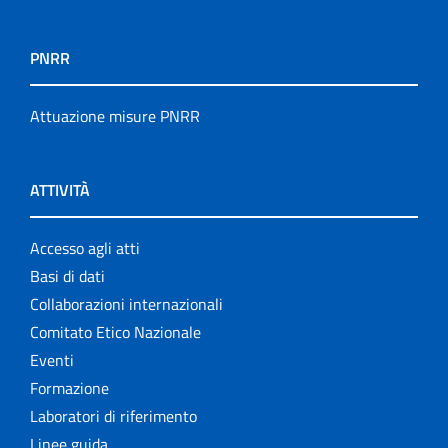
PNRR
Attuazione misure PNRR
ATTIVITÀ
Accesso agli atti
Basi di dati
Collaborazioni internazionali
Comitato Etico Nazionale
Eventi
Formazione
Laboratori di riferimento
Linee guida