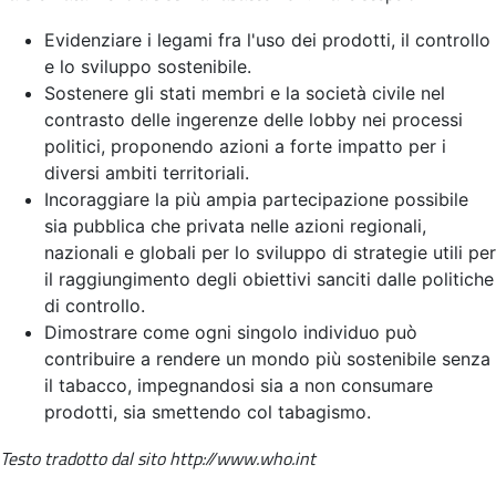
Evidenziare i legami fra l'uso dei prodotti, il controllo
e lo sviluppo sostenibile.
Sostenere gli stati membri e la società civile nel
contrasto delle ingerenze delle lobby nei processi
politici, proponendo azioni a forte impatto per i
diversi ambiti territoriali.
Incoraggiare la più ampia partecipazione possibile
sia pubblica che privata nelle azioni regionali,
nazionali e globali per lo sviluppo di strategie utili per
il raggiungimento degli obiettivi sanciti dalle politiche
di controllo.
Dimostrare come ogni singolo individuo può
contribuire a rendere un mondo più sostenibile senza
il tabacco, impegnandosi sia a non consumare
prodotti, sia smettendo col tabagismo.
Testo tradotto dal sito http://www.who.int