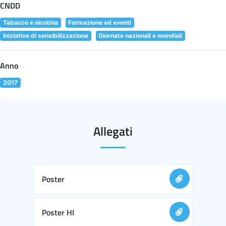
CNDD
Tabacco e nicotina
Formazione ed eventi
Iniziative di sensibilizzazione
Giornate nazionali e mondiali
Anno
2017
Allegati
Poster
Poster HI