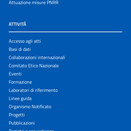
Attuazione misure PNRR
ATTIVITÀ
Accesso agli atti
Basi di dati
Collaborazioni internazionali
Comitato Etico Nazionale
Eventi
Formazione
Laboratori di riferimento
Linee guida
Organismo Notificato
Progetti
Pubblicazioni
Registri e sorveglianze