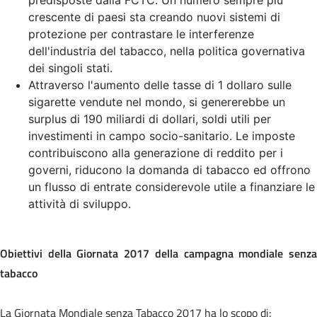
crescente di paesi sta creando nuovi sistemi di
protezione per contrastare le interferenze
dell'industria del tabacco, nella politica governativa
dei singoli stati.
Attraverso l'aumento delle tasse di 1 dollaro sulle
sigarette vendute nel mondo, si genererebbe un
surplus di 190 miliardi di dollari, soldi utili per
investimenti in campo socio-sanitario. Le imposte
contribuiscono alla generazione di reddito per i
governi, riducono la domanda di tabacco ed offrono
un flusso di entrate considerevole utile a finanziare le
attività di sviluppo.
Obiettivi della Giornata 2017 della campagna mondiale senza
tabacco
La Giornata Mondiale senza Tabacco 2017 ha lo scopo di: