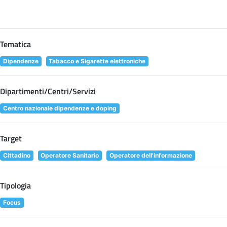
Tematica
Dipendenze
Tabacco e Sigarette elettroniche
Dipartimenti/Centri/Servizi
Centro nazionale dipendenze e doping
Target
Cittadino
Operatore Sanitario
Operatore dell'informazione
Tipologia
Focus