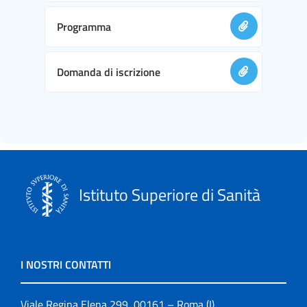
Programma
Domanda di iscrizione
Istituto Superiore di Sanità
I NOSTRI CONTATTI
Viale Regina Elena 299, 00161 – Roma (I)