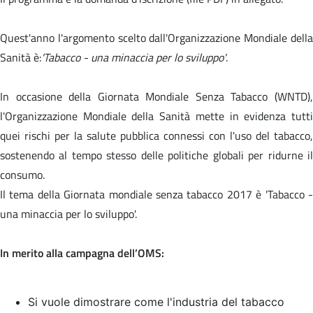
Quest'anno l'argomento scelto dall'Organizzazione Mondiale della
Sanità è:
'Tabacco - una minaccia per lo sviluppo'
.
In occasione della Giornata Mondiale Senza Tabacco (WNTD),
l'Organizzazione Mondiale della Sanità mette in evidenza tutti
quei rischi per la salute pubblica connessi con l'uso del tabacco,
sostenendo al tempo stesso delle politiche globali per ridurne il
consumo.
Il tema della Giornata mondiale senza tabacco 2017 è '
Tabacco 
una minaccia per lo sviluppo'.
In merito alla campagna dell’OMS:
Si vuole dimostrare come l'industria del tabacco