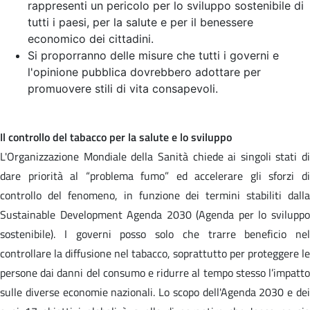
rappresenti un pericolo per lo sviluppo sostenibile di
tutti i paesi, per la salute e per il benessere
economico dei cittadini.
Si proporranno delle misure che tutti i governi e
l'opinione pubblica dovrebbero adottare per
promuovere stili di vita consapevoli.
Il controllo del tabacco per la salute e lo sviluppo
L'Organizzazione Mondiale della Sanità chiede ai singoli stati di
dare priorità al “problema fumo” ed accelerare gli sforzi di
controllo del fenomeno, in funzione dei termini stabiliti dalla
Sustainable Development Agenda 2030 (Agenda per lo sviluppo
sostenibile). I governi posso solo che trarre beneficio nel
controllare la diffusione nel tabacco, soprattutto per proteggere le
persone dai danni del consumo e ridurre al tempo stesso l’impatto
sulle diverse economie nazionali. Lo scopo dell'Agenda 2030 e dei