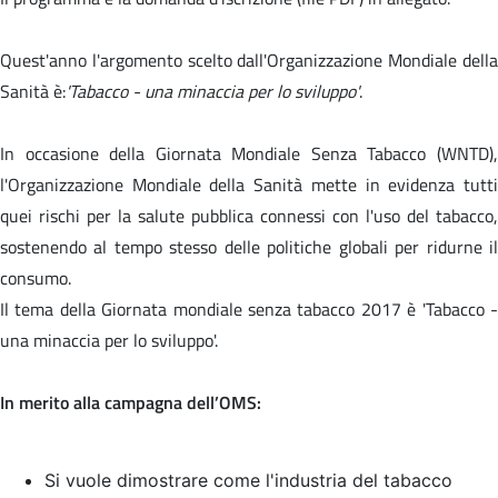
Quest'anno l'argomento scelto dall'Organizzazione Mondiale della
Sanità è:
'Tabacco - una minaccia per lo sviluppo'
.
In occasione della Giornata Mondiale Senza Tabacco (WNTD),
l'Organizzazione Mondiale della Sanità mette in evidenza tutti
quei rischi per la salute pubblica connessi con l'uso del tabacco,
sostenendo al tempo stesso delle politiche globali per ridurne il
consumo.
Il tema della Giornata mondiale senza tabacco 2017 è '
Tabacco 
una minaccia per lo sviluppo'.
In merito alla campagna dell’OMS:
Si vuole dimostrare come l'industria del tabacco