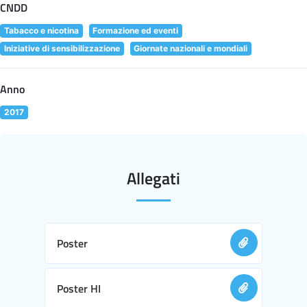
CNDD
Tabacco e nicotina
Formazione ed eventi
Iniziative di sensibilizzazione
Giornate nazionali e mondiali
Anno
2017
Allegati
Poster
Poster HI