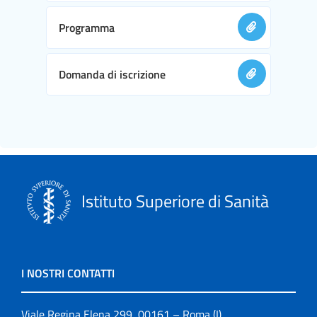
Programma
Domanda di iscrizione
Istituto Superiore di Sanità
I NOSTRI CONTATTI
Viale Regina Elena 299, 00161 – Roma (I)