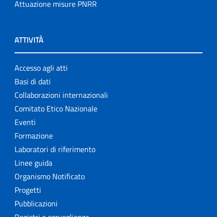
Attuazione misure PNRR
ATTIVITÀ
Accesso agli atti
Basi di dati
Collaborazioni internazionali
Comitato Etico Nazionale
Eventi
Formazione
Laboratori di riferimento
Linee guida
Organismo Notificato
Progetti
Pubblicazioni
Registri e sorveglianze