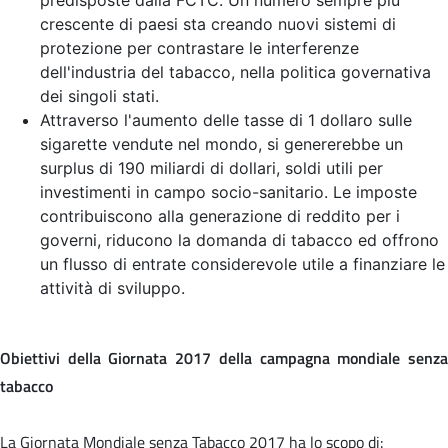
crescente di paesi sta creando nuovi sistemi di
protezione per contrastare le interferenze
dell'industria del tabacco, nella politica governativa
dei singoli stati.
Attraverso l'aumento delle tasse di 1 dollaro sulle
sigarette vendute nel mondo, si genererebbe un
surplus di 190 miliardi di dollari, soldi utili per
investimenti in campo socio-sanitario. Le imposte
contribuiscono alla generazione di reddito per i
governi, riducono la domanda di tabacco ed offrono
un flusso di entrate considerevole utile a finanziare le
attività di sviluppo.
Obiettivi della Giornata 2017 della campagna mondiale senza
tabacco
La Giornata Mondiale senza Tabacco 2017 ha lo scopo di: