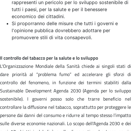
rappresenti un pericolo per lo sviluppo sostenibile di
tutti i paesi, per la salute e per il benessere
economico dei cittadini.
Si proporranno delle misure che tutti i governi e
l'opinione pubblica dovrebbero adottare per
promuovere stili di vita consapevoli.
Il controllo del tabacco per la salute e lo sviluppo
L'Organizzazione Mondiale della Sanità chiede ai singoli stati di
dare priorità al “problema fumo” ed accelerare gli sforzi di
controllo del fenomeno, in funzione dei termini stabiliti dalla
Sustainable Development Agenda 2030 (Agenda per lo sviluppo
sostenibile). I governi posso solo che trarre beneficio nel
controllare la diffusione nel tabacco, soprattutto per proteggere le
persone dai danni del consumo e ridurre al tempo stesso l’impatto
sulle diverse economie nazionali. Lo scopo dell'Agenda 2030 e dei