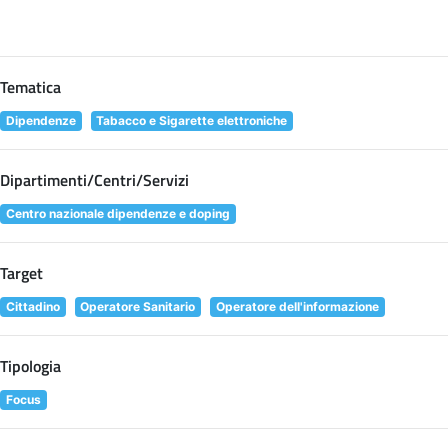
Tematica
Dipendenze
Tabacco e Sigarette elettroniche
Dipartimenti/Centri/Servizi
Centro nazionale dipendenze e doping
Target
Cittadino
Operatore Sanitario
Operatore dell'informazione
Tipologia
Focus