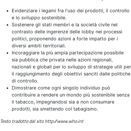
Evidenziare i legami fra l'uso dei prodotti, il controllo
e lo sviluppo sostenibile.
Sostenere gli stati membri e la società civile nel
contrasto delle ingerenze delle lobby nei processi
politici, proponendo azioni a forte impatto per i
diversi ambiti territoriali.
Incoraggiare la più ampia partecipazione possibile
sia pubblica che privata nelle azioni regionali,
nazionali e globali per lo sviluppo di strategie utili per
il raggiungimento degli obiettivi sanciti dalle politiche
di controllo.
Dimostrare come ogni singolo individuo può
contribuire a rendere un mondo più sostenibile senza
il tabacco, impegnandosi sia a non consumare
prodotti, sia smettendo col tabagismo.
Testo tradotto dal sito http://www.who.int