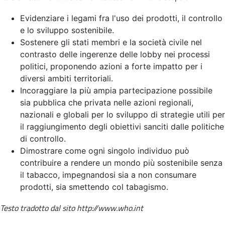
Evidenziare i legami fra l'uso dei prodotti, il controllo
e lo sviluppo sostenibile.
Sostenere gli stati membri e la società civile nel
contrasto delle ingerenze delle lobby nei processi
politici, proponendo azioni a forte impatto per i
diversi ambiti territoriali.
Incoraggiare la più ampia partecipazione possibile
sia pubblica che privata nelle azioni regionali,
nazionali e globali per lo sviluppo di strategie utili per
il raggiungimento degli obiettivi sanciti dalle politiche
di controllo.
Dimostrare come ogni singolo individuo può
contribuire a rendere un mondo più sostenibile senza
il tabacco, impegnandosi sia a non consumare
prodotti, sia smettendo col tabagismo.
Testo tradotto dal sito http://www.who.int