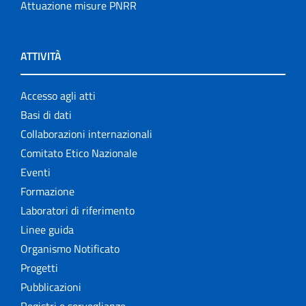
Attuazione misure PNRR
ATTIVITÀ
Accesso agli atti
Basi di dati
Collaborazioni internazionali
Comitato Etico Nazionale
Eventi
Formazione
Laboratori di riferimento
Linee guida
Organismo Notificato
Progetti
Pubblicazioni
Registri e sorveglianze