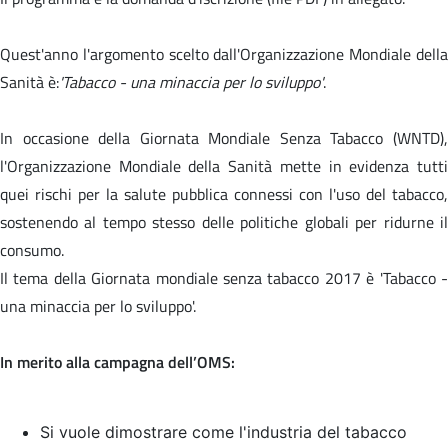
Quest'anno l'argomento scelto dall'Organizzazione Mondiale della
Sanità è:
'Tabacco - una minaccia per lo sviluppo'
.
In occasione della Giornata Mondiale Senza Tabacco (WNTD),
l'Organizzazione Mondiale della Sanità mette in evidenza tutti
quei rischi per la salute pubblica connessi con l'uso del tabacco,
sostenendo al tempo stesso delle politiche globali per ridurne il
consumo.
Il tema della Giornata mondiale senza tabacco 2017 è '
Tabacco 
una minaccia per lo sviluppo'.
In merito alla campagna dell’OMS:
Si vuole dimostrare come l'industria del tabacco