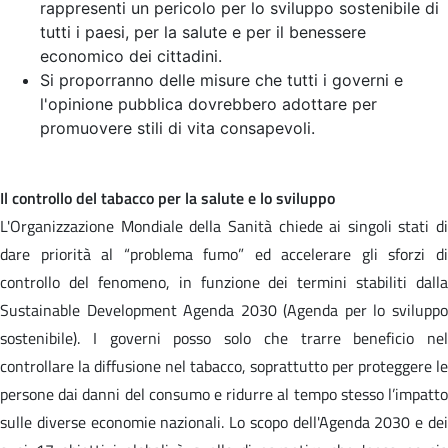
rappresenti un pericolo per lo sviluppo sostenibile di
tutti i paesi, per la salute e per il benessere
economico dei cittadini.
Si proporranno delle misure che tutti i governi e
l'opinione pubblica dovrebbero adottare per
promuovere stili di vita consapevoli.
Il controllo del tabacco per la salute e lo sviluppo
L'Organizzazione Mondiale della Sanità chiede ai singoli stati di
dare priorità al “problema fumo” ed accelerare gli sforzi di
controllo del fenomeno, in funzione dei termini stabiliti dalla
Sustainable Development Agenda 2030 (Agenda per lo sviluppo
sostenibile). I governi posso solo che trarre beneficio nel
controllare la diffusione nel tabacco, soprattutto per proteggere le
persone dai danni del consumo e ridurre al tempo stesso l’impatto
sulle diverse economie nazionali. Lo scopo dell'Agenda 2030 e dei