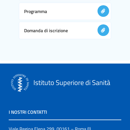
Programma
Domanda di iscrizione
Istituto Superiore di Sanità
I NOSTRI CONTATTI
Viale Regina Elena 299, 00161 – Roma (I)