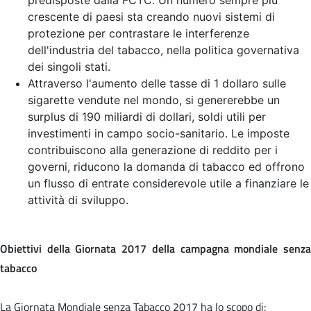
crescente di paesi sta creando nuovi sistemi di
protezione per contrastare le interferenze
dell'industria del tabacco, nella politica governativa
dei singoli stati.
Attraverso l'aumento delle tasse di 1 dollaro sulle
sigarette vendute nel mondo, si genererebbe un
surplus di 190 miliardi di dollari, soldi utili per
investimenti in campo socio-sanitario. Le imposte
contribuiscono alla generazione di reddito per i
governi, riducono la domanda di tabacco ed offrono
un flusso di entrate considerevole utile a finanziare le
attività di sviluppo.
Obiettivi della Giornata 2017 della campagna mondiale senza
tabacco
La Giornata Mondiale senza Tabacco 2017 ha lo scopo di: