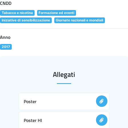
CNDD
Tabacco e nicotina
Formazione ed eventi
Iniziative di sensibilizzazione
Giornate nazionali e mondiali
Anno
2017
Allegati
Poster
Poster HI