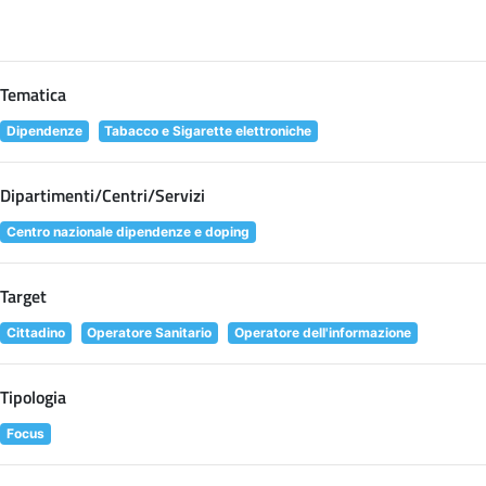
Tematica
Dipendenze
Tabacco e Sigarette elettroniche
Dipartimenti/Centri/Servizi
Centro nazionale dipendenze e doping
Target
Cittadino
Operatore Sanitario
Operatore dell'informazione
Tipologia
Focus