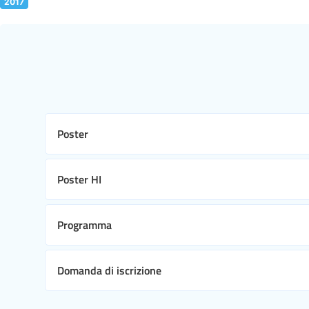
2017
Poster
Poster HI
Programma
Domanda di iscrizione