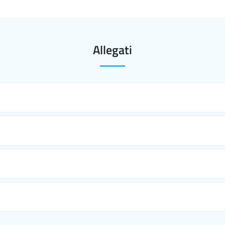
Allegati