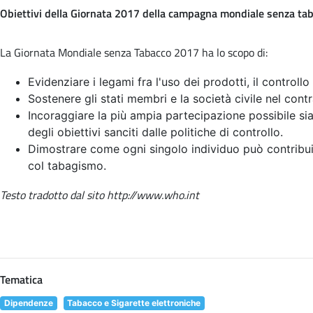
Obiettivi della Giornata 2017 della campagna mondiale senza ta
La Giornata Mondiale senza Tabacco 2017 ha lo scopo di:
Evidenziare i legami fra l'uso dei prodotti, il controllo
Sostenere gli stati membri e la società civile nel contr
Incoraggiare la più ampia partecipazione possibile sia 
degli obiettivi sanciti dalle politiche di controllo.
Dimostrare come ogni singolo individuo può contribui
col tabagismo.
Testo tradotto dal sito http://www.who.int
Tematica
Dipendenze
Tabacco e Sigarette elettroniche