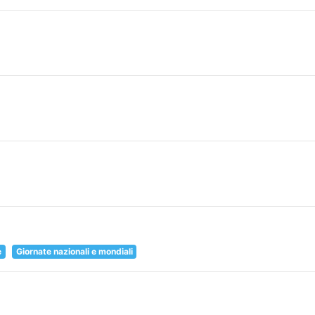
e
Giornate nazionali e mondiali