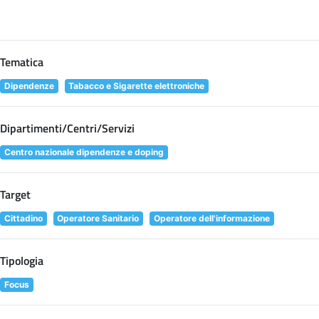
Tematica
Dipendenze
Tabacco e Sigarette elettroniche
Dipartimenti/Centri/Servizi
Centro nazionale dipendenze e doping
Target
Cittadino
Operatore Sanitario
Operatore dell'informazione
Tipologia
Focus