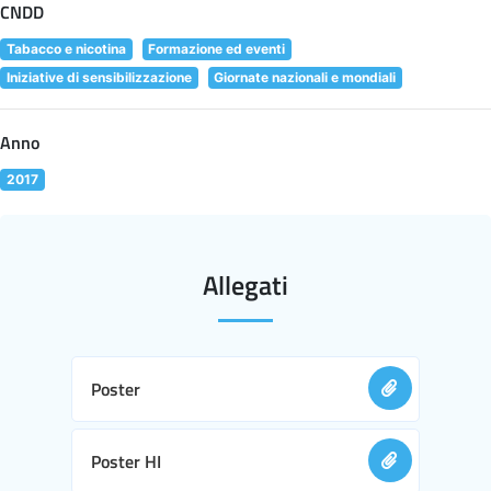
CNDD
Tabacco e nicotina
Formazione ed eventi
Iniziative di sensibilizzazione
Giornate nazionali e mondiali
Anno
2017
Allegati
Poster
Poster HI