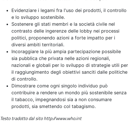
Evidenziare i legami fra l'uso dei prodotti, il controllo
e lo sviluppo sostenibile.
Sostenere gli stati membri e la società civile nel
contrasto delle ingerenze delle lobby nei processi
politici, proponendo azioni a forte impatto per i
diversi ambiti territoriali.
Incoraggiare la più ampia partecipazione possibile
sia pubblica che privata nelle azioni regionali,
nazionali e globali per lo sviluppo di strategie utili per
il raggiungimento degli obiettivi sanciti dalle politiche
di controllo.
Dimostrare come ogni singolo individuo può
contribuire a rendere un mondo più sostenibile senza
il tabacco, impegnandosi sia a non consumare
prodotti, sia smettendo col tabagismo.
Testo tradotto dal sito http://www.who.int