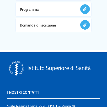
Programma
Domanda di iscrizione
Istituto Superiore di Sanità
I NOSTRI CONTATTI
Viale Regina Elena 299, 00161 – Roma (I)