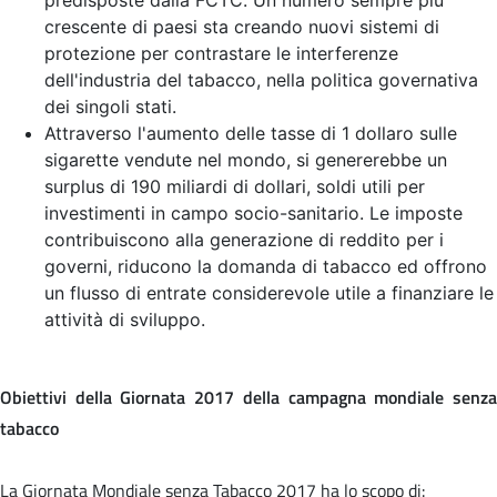
crescente di paesi sta creando nuovi sistemi di
protezione per contrastare le interferenze
dell'industria del tabacco, nella politica governativa
dei singoli stati.
Attraverso l'aumento delle tasse di 1 dollaro sulle
sigarette vendute nel mondo, si genererebbe un
surplus di 190 miliardi di dollari, soldi utili per
investimenti in campo socio-sanitario. Le imposte
contribuiscono alla generazione di reddito per i
governi, riducono la domanda di tabacco ed offrono
un flusso di entrate considerevole utile a finanziare le
attività di sviluppo.
Obiettivi della Giornata 2017 della campagna mondiale senza
tabacco
La Giornata Mondiale senza Tabacco 2017 ha lo scopo di: