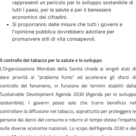
rappresenti un pericolo per lo sviluppo sostenibile di
tutti i paesi, per la salute e per il benessere
economico dei cittadini.
Si proporranno delle misure che tutti i governi e
l'opinione pubblica dovrebbero adottare per
promuovere stili di vita consapevoli.
Il controllo del tabacco per la salute e lo sviluppo
L'Organizzazione Mondiale della Sanità chiede ai singoli stati di
dare priorità al “problema fumo” ed accelerare gli sforzi di
controllo del fenomeno, in funzione dei termini stabiliti dalla
Sustainable Development Agenda 2030 (Agenda per lo sviluppo
sostenibile). I governi posso solo che trarre beneficio nel
controllare la diffusione nel tabacco, soprattutto per proteggere le
persone dai danni del consumo e ridurre al tempo stesso l’impatto
sulle diverse economie nazionali. Lo scopo dell'Agenda 2030 e dei