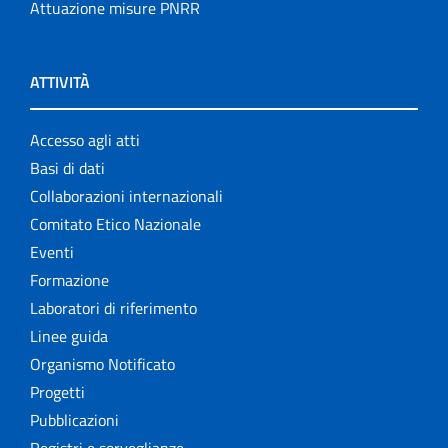
Attuazione misure PNRR
ATTIVITÀ
Accesso agli atti
Basi di dati
Collaborazioni internazionali
Comitato Etico Nazionale
Eventi
Formazione
Laboratori di riferimento
Linee guida
Organismo Notificato
Progetti
Pubblicazioni
Registri e sorveglianze