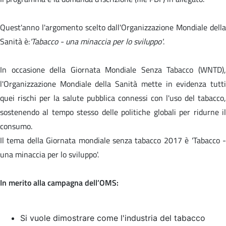
Quest'anno l'argomento scelto dall'Organizzazione Mondiale della
Sanità è:
'Tabacco - una minaccia per lo sviluppo'
.
In occasione della Giornata Mondiale Senza Tabacco (WNTD),
l'Organizzazione Mondiale della Sanità mette in evidenza tutti
quei rischi per la salute pubblica connessi con l'uso del tabacco,
sostenendo al tempo stesso delle politiche globali per ridurne il
consumo.
Il tema della Giornata mondiale senza tabacco 2017 è '
Tabacco 
una minaccia per lo sviluppo'.
In merito alla campagna dell’OMS:
Si vuole dimostrare come l'industria del tabacco