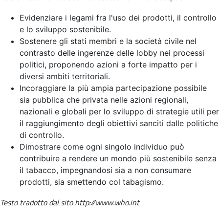
Evidenziare i legami fra l'uso dei prodotti, il controllo
e lo sviluppo sostenibile.
Sostenere gli stati membri e la società civile nel
contrasto delle ingerenze delle lobby nei processi
politici, proponendo azioni a forte impatto per i
diversi ambiti territoriali.
Incoraggiare la più ampia partecipazione possibile
sia pubblica che privata nelle azioni regionali,
nazionali e globali per lo sviluppo di strategie utili per
il raggiungimento degli obiettivi sanciti dalle politiche
di controllo.
Dimostrare come ogni singolo individuo può
contribuire a rendere un mondo più sostenibile senza
il tabacco, impegnandosi sia a non consumare
prodotti, sia smettendo col tabagismo.
Testo tradotto dal sito http://www.who.int