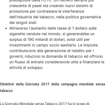
crescente di paesi sta creando nuovi sistemi di
protezione per contrastare le interferenze
dell'industria del tabacco, nella politica governativa
dei singoli stati.
Attraverso l'aumento delle tasse di 1 dollaro sulle
sigarette vendute nel mondo, si genererebbe un
surplus di 190 miliardi di dollari, soldi utili per
investimenti in campo socio-sanitario. Le imposte
contribuiscono alla generazione di reddito per i
governi, riducono la domanda di tabacco ed offrono
un flusso di entrate considerevole utile a finanziare le
attività di sviluppo.
Obiettivi della Giornata 2017 della campagna mondiale senza
tabacco
La Giornata Mondiale senza Tabacco 2017 ha lo scopo di: