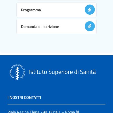
Programma
Domanda di iscrizione
Istituto Superiore di Sanità
I NOSTRI CONTATTI
Viale Regina Elena 299, 00161 – Roma (I)