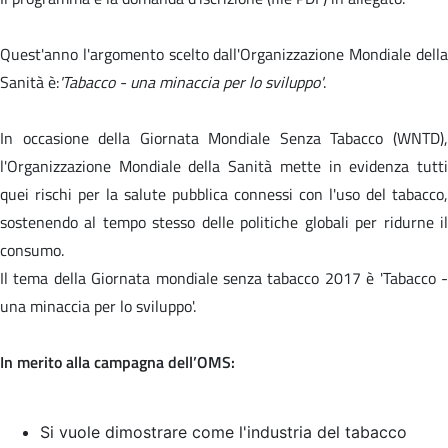
Quest'anno l'argomento scelto dall'Organizzazione Mondiale della
Sanità è:
'Tabacco - una minaccia per lo sviluppo'
.
In occasione della Giornata Mondiale Senza Tabacco (WNTD),
l'Organizzazione Mondiale della Sanità mette in evidenza tutti
quei rischi per la salute pubblica connessi con l'uso del tabacco,
sostenendo al tempo stesso delle politiche globali per ridurne il
consumo.
Il tema della Giornata mondiale senza tabacco 2017 è '
Tabacco 
una minaccia per lo sviluppo'.
In merito alla campagna dell’OMS:
Si vuole dimostrare come l'industria del tabacco