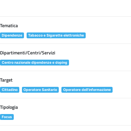
Tematica
Dipendenze
Tabacco e Sigarette elettroniche
Dipartimenti/Centri/Servizi
Centro nazionale dipendenze e doping
Target
Cittadino
Operatore Sanitario
Operatore dell'informazione
Tipologia
Focus