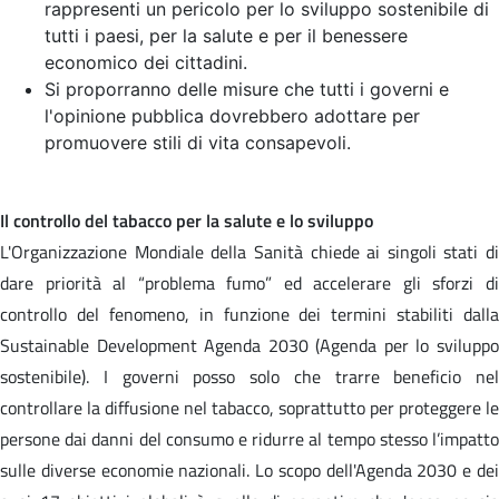
rappresenti un pericolo per lo sviluppo sostenibile di
tutti i paesi, per la salute e per il benessere
economico dei cittadini.
Si proporranno delle misure che tutti i governi e
l'opinione pubblica dovrebbero adottare per
promuovere stili di vita consapevoli.
Il controllo del tabacco per la salute e lo sviluppo
L'Organizzazione Mondiale della Sanità chiede ai singoli stati di
dare priorità al “problema fumo” ed accelerare gli sforzi di
controllo del fenomeno, in funzione dei termini stabiliti dalla
Sustainable Development Agenda 2030 (Agenda per lo sviluppo
sostenibile). I governi posso solo che trarre beneficio nel
controllare la diffusione nel tabacco, soprattutto per proteggere le
persone dai danni del consumo e ridurre al tempo stesso l’impatto
sulle diverse economie nazionali. Lo scopo dell'Agenda 2030 e dei