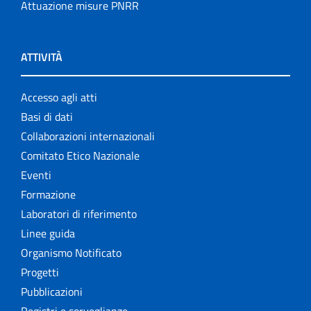
Attuazione misure PNRR
ATTIVITÀ
Accesso agli atti
Basi di dati
Collaborazioni internazionali
Comitato Etico Nazionale
Eventi
Formazione
Laboratori di riferimento
Linee guida
Organismo Notificato
Progetti
Pubblicazioni
Registri e sorveglianze