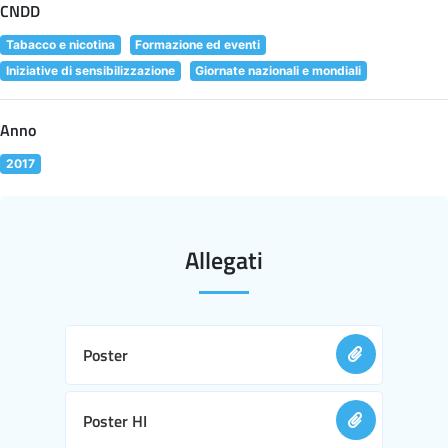
CNDD
Tabacco e nicotina
Formazione ed eventi
Iniziative di sensibilizzazione
Giornate nazionali e mondiali
Anno
2017
Allegati
Poster
Poster HI