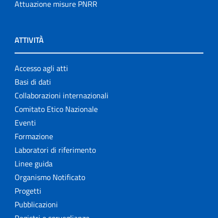
Attuazione misure PNRR
ATTIVITÀ
Accesso agli atti
Basi di dati
Collaborazioni internazionali
Comitato Etico Nazionale
Eventi
Formazione
Laboratori di riferimento
Linee guida
Organismo Notificato
Progetti
Pubblicazioni
Registri e sorveglianze