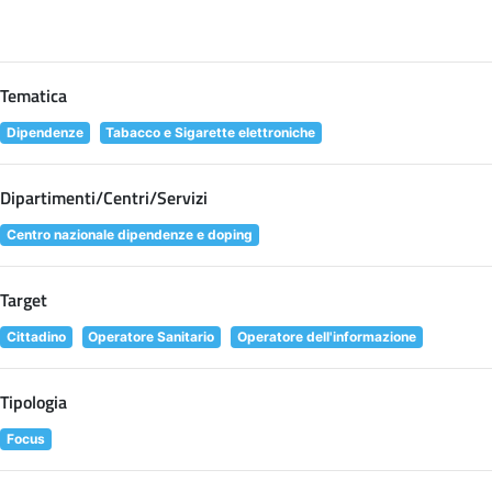
Tematica
Dipendenze
Tabacco e Sigarette elettroniche
Dipartimenti/Centri/Servizi
Centro nazionale dipendenze e doping
Target
Cittadino
Operatore Sanitario
Operatore dell'informazione
Tipologia
Focus