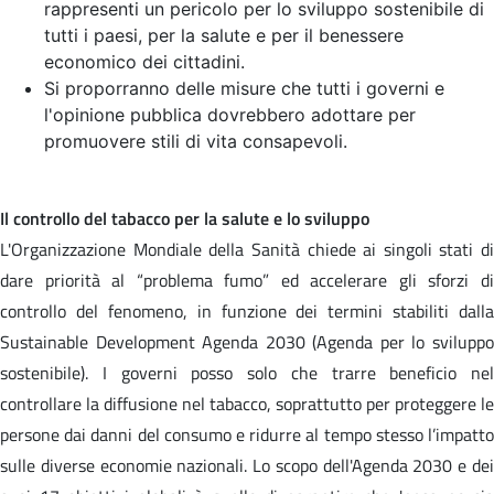
rappresenti un pericolo per lo sviluppo sostenibile di
tutti i paesi, per la salute e per il benessere
economico dei cittadini.
Si proporranno delle misure che tutti i governi e
l'opinione pubblica dovrebbero adottare per
promuovere stili di vita consapevoli.
Il controllo del tabacco per la salute e lo sviluppo
L'Organizzazione Mondiale della Sanità chiede ai singoli stati di
dare priorità al “problema fumo” ed accelerare gli sforzi di
controllo del fenomeno, in funzione dei termini stabiliti dalla
Sustainable Development Agenda 2030 (Agenda per lo sviluppo
sostenibile). I governi posso solo che trarre beneficio nel
controllare la diffusione nel tabacco, soprattutto per proteggere le
persone dai danni del consumo e ridurre al tempo stesso l’impatto
sulle diverse economie nazionali. Lo scopo dell'Agenda 2030 e dei