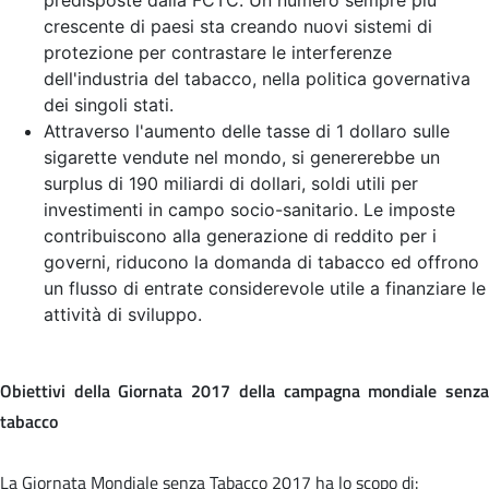
crescente di paesi sta creando nuovi sistemi di
protezione per contrastare le interferenze
dell'industria del tabacco, nella politica governativa
dei singoli stati.
Attraverso l'aumento delle tasse di 1 dollaro sulle
sigarette vendute nel mondo, si genererebbe un
surplus di 190 miliardi di dollari, soldi utili per
investimenti in campo socio-sanitario. Le imposte
contribuiscono alla generazione di reddito per i
governi, riducono la domanda di tabacco ed offrono
un flusso di entrate considerevole utile a finanziare le
attività di sviluppo.
Obiettivi della Giornata 2017 della campagna mondiale senza
tabacco
La Giornata Mondiale senza Tabacco 2017 ha lo scopo di: