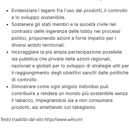
Evidenziare i legami fra l'uso dei prodotti, il controllo
e lo sviluppo sostenibile.
Sostenere gli stati membri e la società civile nel
contrasto delle ingerenze delle lobby nei processi
politici, proponendo azioni a forte impatto per i
diversi ambiti territoriali.
Incoraggiare la più ampia partecipazione possibile
sia pubblica che privata nelle azioni regionali,
nazionali e globali per lo sviluppo di strategie utili per
il raggiungimento degli obiettivi sanciti dalle politiche
di controllo.
Dimostrare come ogni singolo individuo può
contribuire a rendere un mondo più sostenibile senza
il tabacco, impegnandosi sia a non consumare
prodotti, sia smettendo col tabagismo.
Testo tradotto dal sito http://www.who.int