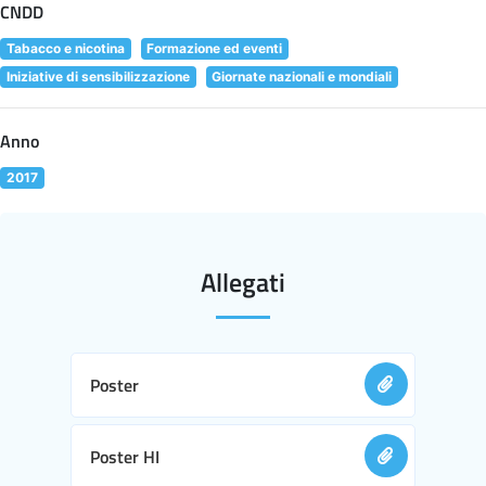
CNDD
Tabacco e nicotina
Formazione ed eventi
Iniziative di sensibilizzazione
Giornate nazionali e mondiali
Anno
2017
Allegati
Poster
Poster HI