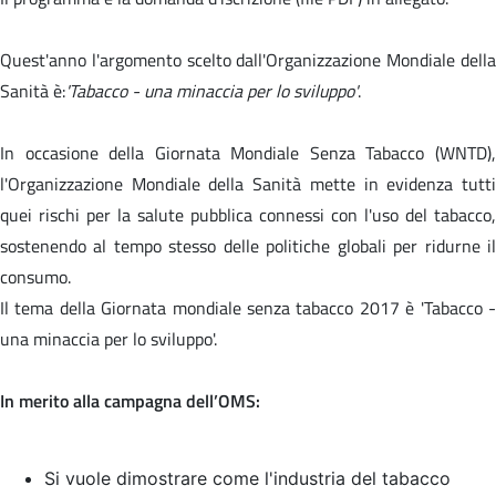
Quest'anno l'argomento scelto dall'Organizzazione Mondiale della
Sanità è:
'Tabacco - una minaccia per lo sviluppo'
.
In occasione della Giornata Mondiale Senza Tabacco (WNTD),
l'Organizzazione Mondiale della Sanità mette in evidenza tutti
quei rischi per la salute pubblica connessi con l'uso del tabacco,
sostenendo al tempo stesso delle politiche globali per ridurne il
consumo.
Il tema della Giornata mondiale senza tabacco 2017 è '
Tabacco 
una minaccia per lo sviluppo'.
In merito alla campagna dell’OMS:
Si vuole dimostrare come l'industria del tabacco