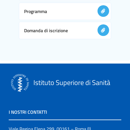
Programma
Domanda di iscrizione
Istituto Superiore di Sanità
I NOSTRI CONTATTI
Viale Regina Elena 299, 00161 – Roma (I)