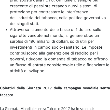
crescente di paesi sta creando nuovi sistemi di
protezione per contrastare le interferenze
dell'industria del tabacco, nella politica governativa
dei singoli stati.
Attraverso l'aumento delle tasse di 1 dollaro sulle
sigarette vendute nel mondo, si genererebbe un
surplus di 190 miliardi di dollari, soldi utili per
investimenti in campo socio-sanitario. Le imposte
contribuiscono alla generazione di reddito per i
governi, riducono la domanda di tabacco ed offrono
un flusso di entrate considerevole utile a finanziare le
attività di sviluppo.
Obiettivi della Giornata 2017 della campagna mondiale senza
tabacco
La Giornata Mondiale senza Tabacco 2017 ha lo scopo di: