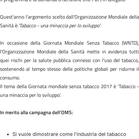
Quest'anno l'argomento scelto dall'Organizzazione Mondiale della
Sanità è:
'Tabacco - una minaccia per lo sviluppo'
.
In occasione della Giornata Mondiale Senza Tabacco (WNTD),
l'Organizzazione Mondiale della Sanità mette in evidenza tutti
quei rischi per la salute pubblica connessi con l'uso del tabacco,
sostenendo al tempo stesso delle politiche globali per ridurne il
consumo.
Il tema della Giornata mondiale senza tabacco 2017 è '
Tabacco 
una minaccia per lo sviluppo'.
In merito alla campagna dell’OMS:
Si vuole dimostrare come l'industria del tabacco