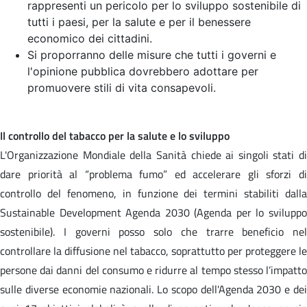
rappresenti un pericolo per lo sviluppo sostenibile di
tutti i paesi, per la salute e per il benessere
economico dei cittadini.
Si proporranno delle misure che tutti i governi e
l'opinione pubblica dovrebbero adottare per
promuovere stili di vita consapevoli.
Il controllo del tabacco per la salute e lo sviluppo
L'Organizzazione Mondiale della Sanità chiede ai singoli stati di
dare priorità al “problema fumo” ed accelerare gli sforzi di
controllo del fenomeno, in funzione dei termini stabiliti dalla
Sustainable Development Agenda 2030 (Agenda per lo sviluppo
sostenibile). I governi posso solo che trarre beneficio nel
controllare la diffusione nel tabacco, soprattutto per proteggere le
persone dai danni del consumo e ridurre al tempo stesso l’impatto
sulle diverse economie nazionali. Lo scopo dell'Agenda 2030 e dei