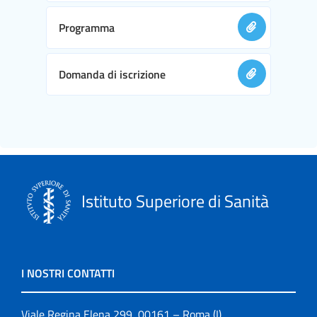
Programma
Domanda di iscrizione
Istituto Superiore di Sanità
I NOSTRI CONTATTI
Viale Regina Elena 299, 00161 – Roma (I)