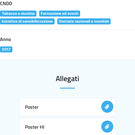
CNDD
Tabacco e nicotina
Formazione ed eventi
Iniziative di sensibilizzazione
Giornate nazionali e mondiali
Anno
2017
Allegati
Poster
Poster HI