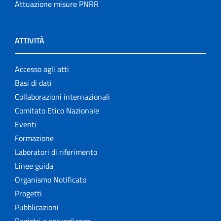
Attuazione misure PNRR
ATTIVITÀ
Accesso agli atti
Basi di dati
Collaborazioni internazionali
Comitato Etico Nazionale
Eventi
Formazione
Laboratori di riferimento
Linee guida
Organismo Notificato
Progetti
Pubblicazioni
Registri e sorveglianze