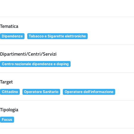
Tematica
Dipendenze
Tabacco e Sigarette elettroniche
Dipartimenti/Centri/Servizi
Centro nazionale dipendenze e doping
Target
Cittadino
Operatore Sanitario
Operatore dell'informazione
Tipologia
Focus