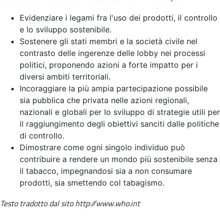
Evidenziare i legami fra l'uso dei prodotti, il controllo
e lo sviluppo sostenibile.
Sostenere gli stati membri e la società civile nel
contrasto delle ingerenze delle lobby nei processi
politici, proponendo azioni a forte impatto per i
diversi ambiti territoriali.
Incoraggiare la più ampia partecipazione possibile
sia pubblica che privata nelle azioni regionali,
nazionali e globali per lo sviluppo di strategie utili per
il raggiungimento degli obiettivi sanciti dalle politiche
di controllo.
Dimostrare come ogni singolo individuo può
contribuire a rendere un mondo più sostenibile senza
il tabacco, impegnandosi sia a non consumare
prodotti, sia smettendo col tabagismo.
Testo tradotto dal sito http://www.who.int