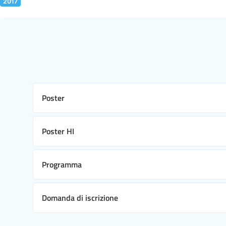
2017
Poster
Poster HI
Programma
Domanda di iscrizione