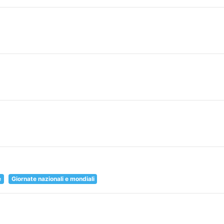
e
Giornate nazionali e mondiali