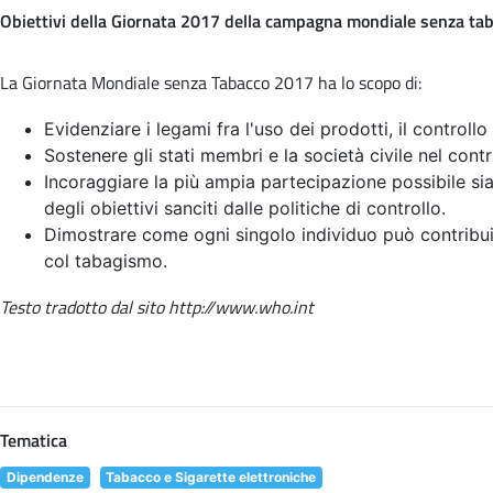
Obiettivi della Giornata 2017 della campagna mondiale senza ta
La Giornata Mondiale senza Tabacco 2017 ha lo scopo di:
Evidenziare i legami fra l'uso dei prodotti, il controllo
Sostenere gli stati membri e la società civile nel contr
Incoraggiare la più ampia partecipazione possibile sia 
degli obiettivi sanciti dalle politiche di controllo.
Dimostrare come ogni singolo individuo può contribui
col tabagismo.
Testo tradotto dal sito http://www.who.int
Tematica
Dipendenze
Tabacco e Sigarette elettroniche