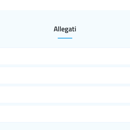
Allegati