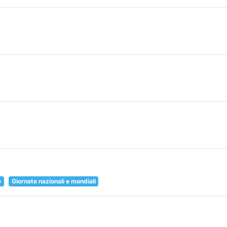
e
Giornate nazionali e mondiali