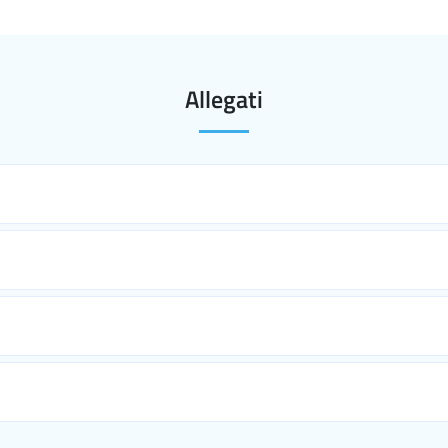
Allegati