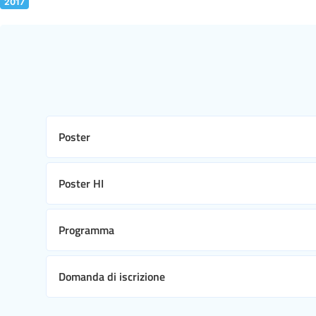
2017
Poster
Poster HI
Programma
Domanda di iscrizione