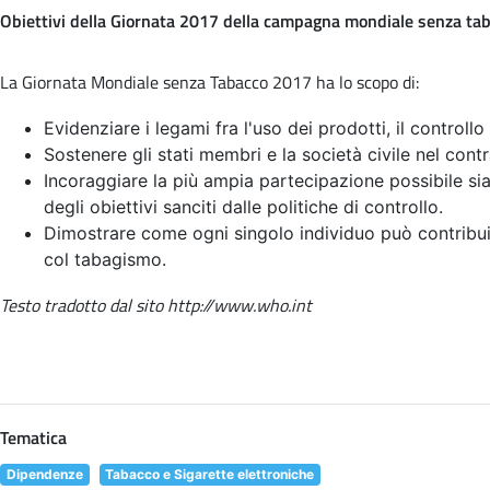
Obiettivi della Giornata 2017 della campagna mondiale senza ta
La Giornata Mondiale senza Tabacco 2017 ha lo scopo di:
Evidenziare i legami fra l'uso dei prodotti, il controllo
Sostenere gli stati membri e la società civile nel contr
Incoraggiare la più ampia partecipazione possibile sia 
degli obiettivi sanciti dalle politiche di controllo.
Dimostrare come ogni singolo individuo può contribui
col tabagismo.
Testo tradotto dal sito http://www.who.int
Tematica
Dipendenze
Tabacco e Sigarette elettroniche