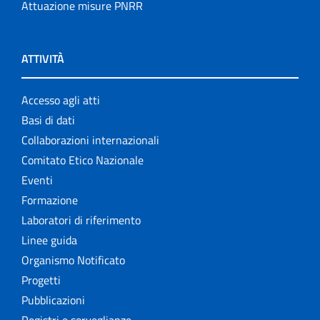
Attuazione misure PNRR
ATTIVITÀ
Accesso agli atti
Basi di dati
Collaborazioni internazionali
Comitato Etico Nazionale
Eventi
Formazione
Laboratori di riferimento
Linee guida
Organismo Notificato
Progetti
Pubblicazioni
Registri e sorveglianze