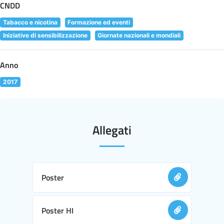
CNDD
Tabacco e nicotina
Formazione ed eventi
Iniziative di sensibilizzazione
Giornate nazionali e mondiali
Anno
2017
Allegati
Poster
Poster HI