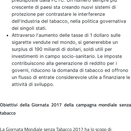
crescente di paesi sta creando nuovi sistemi di
protezione per contrastare le interferenze
dell'industria del tabacco, nella politica governativa
dei singoli stati.
Attraverso l'aumento delle tasse di 1 dollaro sulle
sigarette vendute nel mondo, si genererebbe un
surplus di 190 miliardi di dollari, soldi utili per
investimenti in campo socio-sanitario. Le imposte
contribuiscono alla generazione di reddito per i
governi, riducono la domanda di tabacco ed offrono
un flusso di entrate considerevole utile a finanziare le
attività di sviluppo.
Obiettivi della Giornata 2017 della campagna mondiale senza
tabacco
La Giornata Mondiale senza Tabacco 2017 ha lo scopo di: