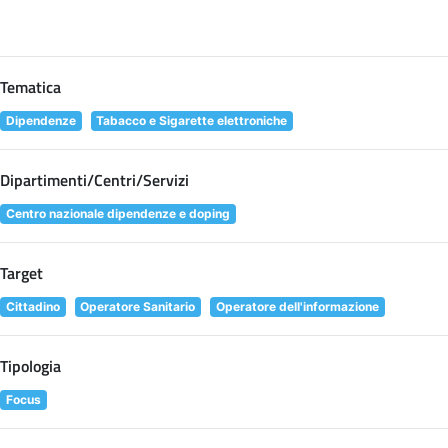
Tematica
Dipendenze
Tabacco e Sigarette elettroniche
Dipartimenti/Centri/Servizi
Centro nazionale dipendenze e doping
Target
Cittadino
Operatore Sanitario
Operatore dell'informazione
Tipologia
Focus