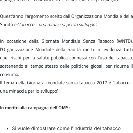
Quest'anno l'argomento scelto dall'Organizzazione Mondiale della
Sanità è:
'Tabacco - una minaccia per lo sviluppo'
.
In occasione della Giornata Mondiale Senza Tabacco (WNTD),
l'Organizzazione Mondiale della Sanità mette in evidenza tutti
quei rischi per la salute pubblica connessi con l'uso del tabacco,
sostenendo al tempo stesso delle politiche globali per ridurne il
consumo.
Il tema della Giornata mondiale senza tabacco 2017 è '
Tabacco 
una minaccia per lo sviluppo'.
In merito alla campagna dell’OMS:
Si vuole dimostrare come l'industria del tabacco