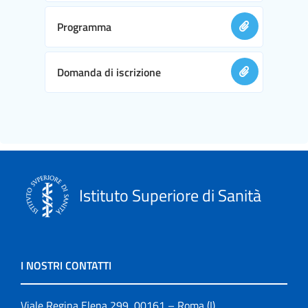
Programma
Domanda di iscrizione
Istituto Superiore di Sanità
I NOSTRI CONTATTI
Viale Regina Elena 299, 00161 – Roma (I)