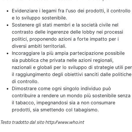
Evidenziare i legami fra l'uso dei prodotti, il controllo
e lo sviluppo sostenibile.
Sostenere gli stati membri e la società civile nel
contrasto delle ingerenze delle lobby nei processi
politici, proponendo azioni a forte impatto per i
diversi ambiti territoriali.
Incoraggiare la più ampia partecipazione possibile
sia pubblica che privata nelle azioni regionali,
nazionali e globali per lo sviluppo di strategie utili per
il raggiungimento degli obiettivi sanciti dalle politiche
di controllo.
Dimostrare come ogni singolo individuo può
contribuire a rendere un mondo più sostenibile senza
il tabacco, impegnandosi sia a non consumare
prodotti, sia smettendo col tabagismo.
Testo tradotto dal sito http://www.who.int