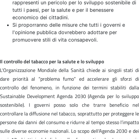
rappresenti un pericolo per lo sviluppo sostenibile di
tutti i paesi, per la salute e per il benessere
economico dei cittadini.
Si proporranno delle misure che tutti i governi e
l'opinione pubblica dovrebbero adottare per
promuovere stili di vita consapevoli.
Il controllo del tabacco per la salute e lo sviluppo
L'Organizzazione Mondiale della Sanità chiede ai singoli stati di
dare priorità al “problema fumo” ed accelerare gli sforzi di
controllo del fenomeno, in funzione dei termini stabiliti dalla
Sustainable Development Agenda 2030 (Agenda per lo sviluppo
sostenibile). I governi posso solo che trarre beneficio nel
controllare la diffusione nel tabacco, soprattutto per proteggere le
persone dai danni del consumo e ridurre al tempo stesso l’impatto
sulle diverse economie nazionali. Lo scopo dell'Agenda 2030 e dei