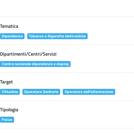
Tematica
Dipendenze
Tabacco e Sigarette elettroniche
Dipartimenti/Centri/Servizi
Centro nazionale dipendenze e doping
Target
Cittadino
Operatore Sanitario
Operatore dell'informazione
Tipologia
Focus