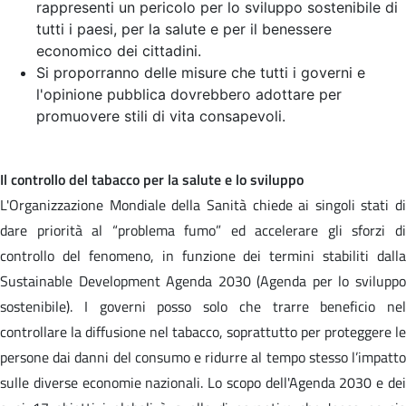
rappresenti un pericolo per lo sviluppo sostenibile di
tutti i paesi, per la salute e per il benessere
economico dei cittadini.
Si proporranno delle misure che tutti i governi e
l'opinione pubblica dovrebbero adottare per
promuovere stili di vita consapevoli.
Il controllo del tabacco per la salute e lo sviluppo
L'Organizzazione Mondiale della Sanità chiede ai singoli stati di
dare priorità al “problema fumo” ed accelerare gli sforzi di
controllo del fenomeno, in funzione dei termini stabiliti dalla
Sustainable Development Agenda 2030 (Agenda per lo sviluppo
sostenibile). I governi posso solo che trarre beneficio nel
controllare la diffusione nel tabacco, soprattutto per proteggere le
persone dai danni del consumo e ridurre al tempo stesso l’impatto
sulle diverse economie nazionali. Lo scopo dell'Agenda 2030 e dei