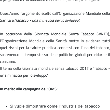
Quest'anno l'argomento scelto dall'Organizzazione Mondiale della
Sanità è:
'Tabacco - una minaccia per lo sviluppo'
.
In occasione della Giornata Mondiale Senza Tabacco (WNTD),
l'Organizzazione Mondiale della Sanità mette in evidenza tutti
quei rischi per la salute pubblica connessi con l'uso del tabacco,
sostenendo al tempo stesso delle politiche globali per ridurne il
consumo.
Il tema della Giornata mondiale senza tabacco 2017 è '
Tabacco 
una minaccia per lo sviluppo'.
In merito alla campagna dell’OMS:
Si vuole dimostrare come l'industria del tabacco