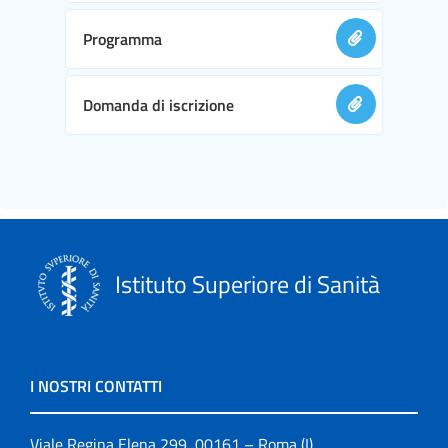
Programma
Domanda di iscrizione
Istituto Superiore di Sanità
I NOSTRI CONTATTI
Viale Regina Elena 299, 00161 – Roma (I)