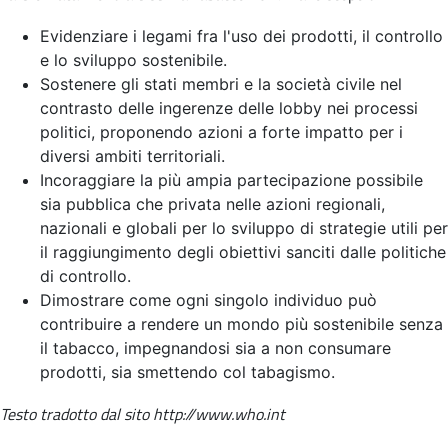
Evidenziare i legami fra l'uso dei prodotti, il controllo
e lo sviluppo sostenibile.
Sostenere gli stati membri e la società civile nel
contrasto delle ingerenze delle lobby nei processi
politici, proponendo azioni a forte impatto per i
diversi ambiti territoriali.
Incoraggiare la più ampia partecipazione possibile
sia pubblica che privata nelle azioni regionali,
nazionali e globali per lo sviluppo di strategie utili per
il raggiungimento degli obiettivi sanciti dalle politiche
di controllo.
Dimostrare come ogni singolo individuo può
contribuire a rendere un mondo più sostenibile senza
il tabacco, impegnandosi sia a non consumare
prodotti, sia smettendo col tabagismo.
Testo tradotto dal sito http://www.who.int