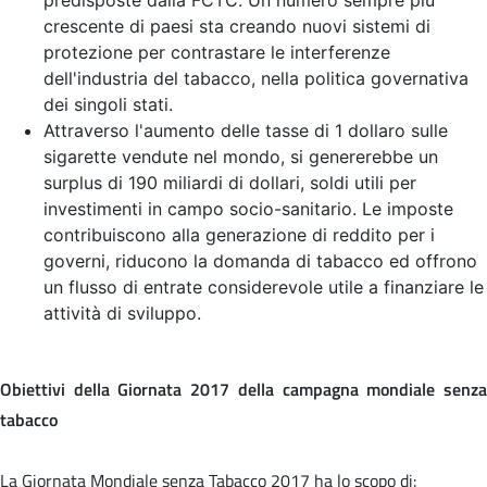
crescente di paesi sta creando nuovi sistemi di
protezione per contrastare le interferenze
dell'industria del tabacco, nella politica governativa
dei singoli stati.
Attraverso l'aumento delle tasse di 1 dollaro sulle
sigarette vendute nel mondo, si genererebbe un
surplus di 190 miliardi di dollari, soldi utili per
investimenti in campo socio-sanitario. Le imposte
contribuiscono alla generazione di reddito per i
governi, riducono la domanda di tabacco ed offrono
un flusso di entrate considerevole utile a finanziare le
attività di sviluppo.
Obiettivi della Giornata 2017 della campagna mondiale senza
tabacco
La Giornata Mondiale senza Tabacco 2017 ha lo scopo di: