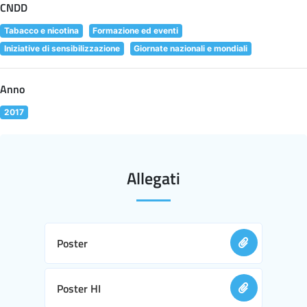
CNDD
Tabacco e nicotina
Formazione ed eventi
Iniziative di sensibilizzazione
Giornate nazionali e mondiali
Anno
2017
Allegati
Poster
Poster HI