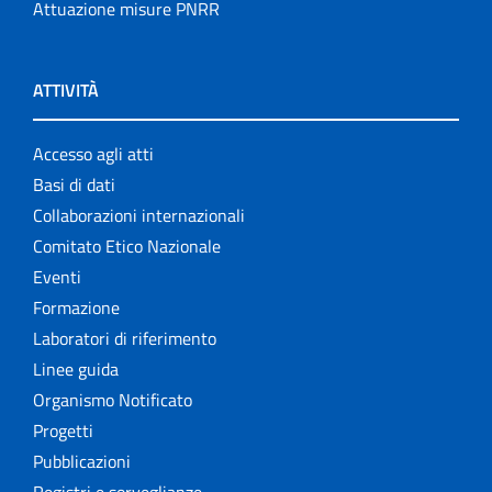
Attuazione misure PNRR
ATTIVITÀ
Accesso agli atti
Basi di dati
Collaborazioni internazionali
Comitato Etico Nazionale
Eventi
Formazione
Laboratori di riferimento
Linee guida
Organismo Notificato
Progetti
Pubblicazioni
Registri e sorveglianze