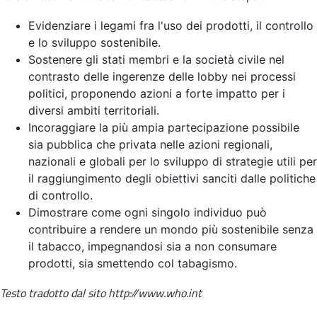
Evidenziare i legami fra l'uso dei prodotti, il controllo
e lo sviluppo sostenibile.
Sostenere gli stati membri e la società civile nel
contrasto delle ingerenze delle lobby nei processi
politici, proponendo azioni a forte impatto per i
diversi ambiti territoriali.
Incoraggiare la più ampia partecipazione possibile
sia pubblica che privata nelle azioni regionali,
nazionali e globali per lo sviluppo di strategie utili per
il raggiungimento degli obiettivi sanciti dalle politiche
di controllo.
Dimostrare come ogni singolo individuo può
contribuire a rendere un mondo più sostenibile senza
il tabacco, impegnandosi sia a non consumare
prodotti, sia smettendo col tabagismo.
Testo tradotto dal sito http://www.who.int