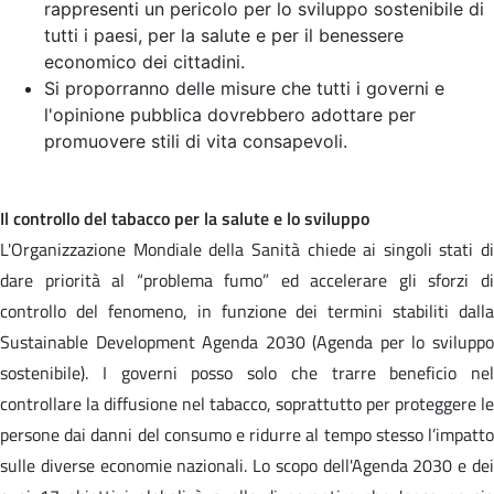
rappresenti un pericolo per lo sviluppo sostenibile di
tutti i paesi, per la salute e per il benessere
economico dei cittadini.
Si proporranno delle misure che tutti i governi e
l'opinione pubblica dovrebbero adottare per
promuovere stili di vita consapevoli.
Il controllo del tabacco per la salute e lo sviluppo
L'Organizzazione Mondiale della Sanità chiede ai singoli stati di
dare priorità al “problema fumo” ed accelerare gli sforzi di
controllo del fenomeno, in funzione dei termini stabiliti dalla
Sustainable Development Agenda 2030 (Agenda per lo sviluppo
sostenibile). I governi posso solo che trarre beneficio nel
controllare la diffusione nel tabacco, soprattutto per proteggere le
persone dai danni del consumo e ridurre al tempo stesso l’impatto
sulle diverse economie nazionali. Lo scopo dell'Agenda 2030 e dei