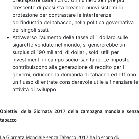
crescente di paesi sta creando nuovi sistemi di
protezione per contrastare le interferenze
dell'industria del tabacco, nella politica governativa
dei singoli stati.
Attraverso l'aumento delle tasse di 1 dollaro sulle
sigarette vendute nel mondo, si genererebbe un
surplus di 190 miliardi di dollari, soldi utili per
investimenti in campo socio-sanitario. Le imposte
contribuiscono alla generazione di reddito per i
governi, riducono la domanda di tabacco ed offrono
un flusso di entrate considerevole utile a finanziare le
attività di sviluppo.
Obiettivi della Giornata 2017 della campagna mondiale senza
tabacco
La Giornata Mondiale senza Tabacco 2017 ha lo scopo di: