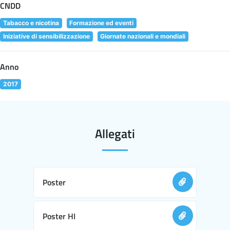
CNDD
Tabacco e nicotina
Formazione ed eventi
Iniziative di sensibilizzazione
Giornate nazionali e mondiali
Anno
2017
Allegati
Poster
Poster HI