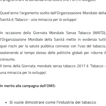
Quest'anno l'argomento scelto dall'Organizzazione Mondiale della
Sanità è:
'Tabacco - una minaccia per lo sviluppo'
.
In occasione della Giornata Mondiale Senza Tabacco (WNTD),
l'Organizzazione Mondiale della Sanità mette in evidenza tutti
quei rischi per la salute pubblica connessi con l'uso del tabacco,
sostenendo al tempo stesso delle politiche globali per ridurne il
consumo.
Il tema della Giornata mondiale senza tabacco 2017 è '
Tabacco 
una minaccia per lo sviluppo'.
In merito alla campagna dell’OMS:
Si vuole dimostrare come l'industria del tabacco