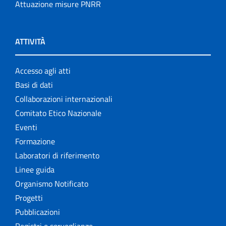
Attuazione misure PNRR
ATTIVITÀ
Accesso agli atti
Basi di dati
Collaborazioni internazionali
Comitato Etico Nazionale
Eventi
Formazione
Laboratori di riferimento
Linee guida
Organismo Notificato
Progetti
Pubblicazioni
Registri e sorveglianze