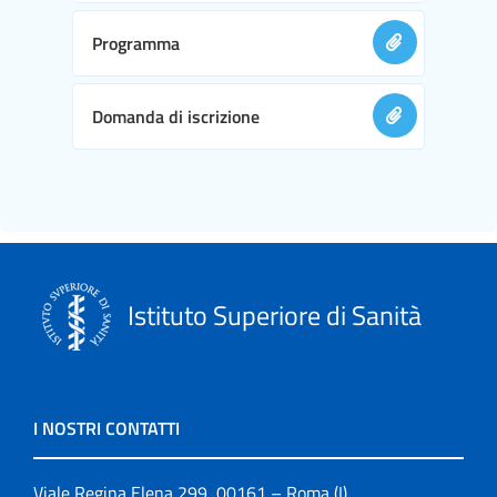
Programma
Domanda di iscrizione
Istituto Superiore di Sanità
I NOSTRI CONTATTI
Viale Regina Elena 299, 00161 – Roma (I)