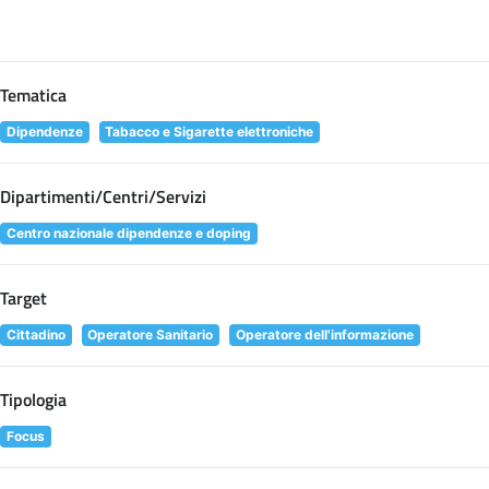
Tematica
Dipendenze
Tabacco e Sigarette elettroniche
Dipartimenti/Centri/Servizi
Centro nazionale dipendenze e doping
Target
Cittadino
Operatore Sanitario
Operatore dell'informazione
Tipologia
Focus