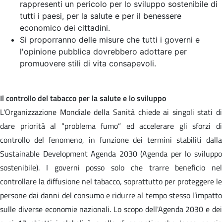
rappresenti un pericolo per lo sviluppo sostenibile di
tutti i paesi, per la salute e per il benessere
economico dei cittadini.
Si proporranno delle misure che tutti i governi e
l'opinione pubblica dovrebbero adottare per
promuovere stili di vita consapevoli.
Il controllo del tabacco per la salute e lo sviluppo
L'Organizzazione Mondiale della Sanità chiede ai singoli stati di
dare priorità al “problema fumo” ed accelerare gli sforzi di
controllo del fenomeno, in funzione dei termini stabiliti dalla
Sustainable Development Agenda 2030 (Agenda per lo sviluppo
sostenibile). I governi posso solo che trarre beneficio nel
controllare la diffusione nel tabacco, soprattutto per proteggere le
persone dai danni del consumo e ridurre al tempo stesso l’impatto
sulle diverse economie nazionali. Lo scopo dell'Agenda 2030 e dei