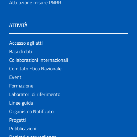
Attuazione misure PNRR
ATTIVITÀ
Accesso agli atti
Basi di dati
Collaborazioni internazionali
Comitato Etico Nazionale
Eventi
Formazione
Laboratori di riferimento
Linee guida
Organismo Notificato
Progetti
Pubblicazioni
Registri e sorveglianze