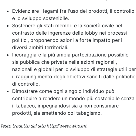
Evidenziare i legami fra l'uso dei prodotti, il controllo
e lo sviluppo sostenibile.
Sostenere gli stati membri e la società civile nel
contrasto delle ingerenze delle lobby nei processi
politici, proponendo azioni a forte impatto per i
diversi ambiti territoriali.
Incoraggiare la più ampia partecipazione possibile
sia pubblica che privata nelle azioni regionali,
nazionali e globali per lo sviluppo di strategie utili per
il raggiungimento degli obiettivi sanciti dalle politiche
di controllo.
Dimostrare come ogni singolo individuo può
contribuire a rendere un mondo più sostenibile senza
il tabacco, impegnandosi sia a non consumare
prodotti, sia smettendo col tabagismo.
Testo tradotto dal sito http://www.who.int