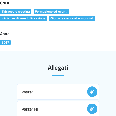
CNDD
Tabacco e nicotina
Formazione ed eventi
Iniziative di sensibilizzazione
Giornate nazionali e mondiali
Anno
2017
Allegati
Poster
Poster HI