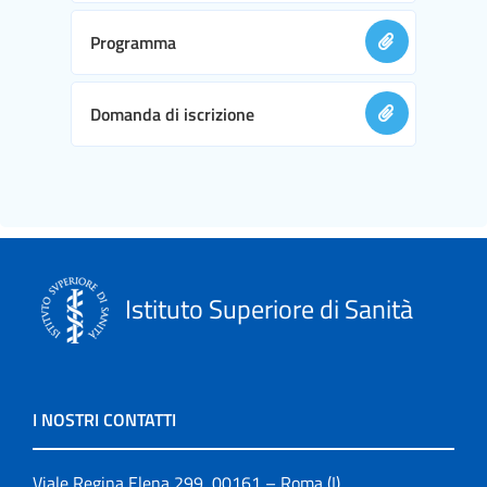
Programma
Domanda di iscrizione
Istituto Superiore di Sanità
I NOSTRI CONTATTI
Viale Regina Elena 299, 00161 – Roma (I)