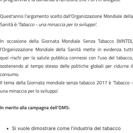
Quest'anno l'argomento scelto dall'Organizzazione Mondiale della
Sanità è:
'Tabacco - una minaccia per lo sviluppo'
.
In occasione della Giornata Mondiale Senza Tabacco (WNTD),
l'Organizzazione Mondiale della Sanità mette in evidenza tutti
quei rischi per la salute pubblica connessi con l'uso del tabacco,
sostenendo al tempo stesso delle politiche globali per ridurne il
consumo.
Il tema della Giornata mondiale senza tabacco 2017 è '
Tabacco 
una minaccia per lo sviluppo'.
In merito alla campagna dell’OMS:
Si vuole dimostrare come l'industria del tabacco