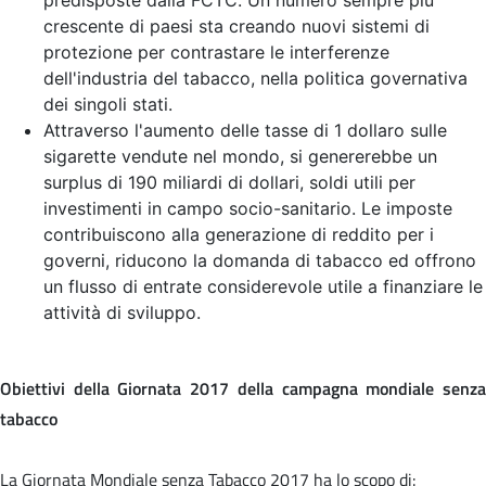
crescente di paesi sta creando nuovi sistemi di
protezione per contrastare le interferenze
dell'industria del tabacco, nella politica governativa
dei singoli stati.
Attraverso l'aumento delle tasse di 1 dollaro sulle
sigarette vendute nel mondo, si genererebbe un
surplus di 190 miliardi di dollari, soldi utili per
investimenti in campo socio-sanitario. Le imposte
contribuiscono alla generazione di reddito per i
governi, riducono la domanda di tabacco ed offrono
un flusso di entrate considerevole utile a finanziare le
attività di sviluppo.
Obiettivi della Giornata 2017 della campagna mondiale senza
tabacco
La Giornata Mondiale senza Tabacco 2017 ha lo scopo di: