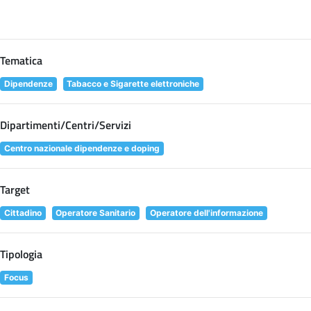
Tematica
Dipendenze
Tabacco e Sigarette elettroniche
Dipartimenti/Centri/Servizi
Centro nazionale dipendenze e doping
Target
Cittadino
Operatore Sanitario
Operatore dell'informazione
Tipologia
Focus