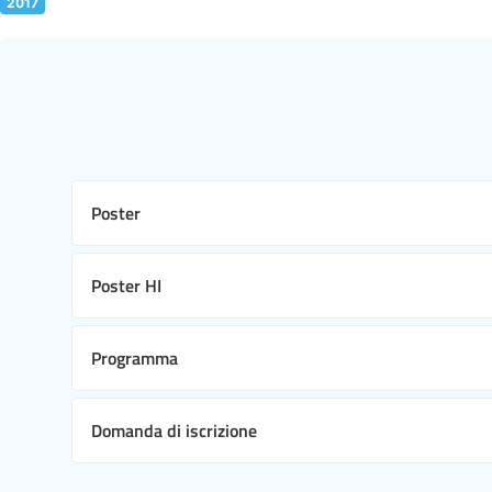
2017
Poster
Poster HI
Programma
Domanda di iscrizione