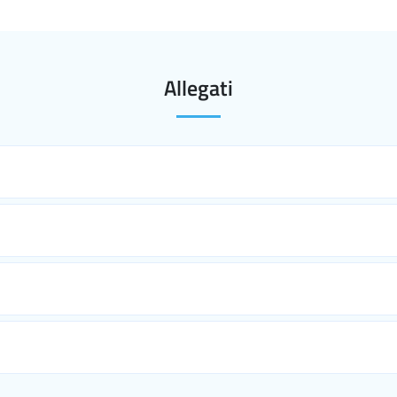
Allegati