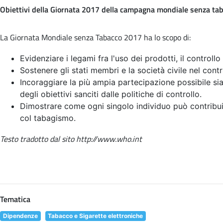
Obiettivi della Giornata 2017 della campagna mondiale senza ta
La Giornata Mondiale senza Tabacco 2017 ha lo scopo di:
Evidenziare i legami fra l'uso dei prodotti, il controllo
Sostenere gli stati membri e la società civile nel contr
Incoraggiare la più ampia partecipazione possibile sia 
degli obiettivi sanciti dalle politiche di controllo.
Dimostrare come ogni singolo individuo può contribui
col tabagismo.
Testo tradotto dal sito http://www.who.int
Tematica
Dipendenze
Tabacco e Sigarette elettroniche