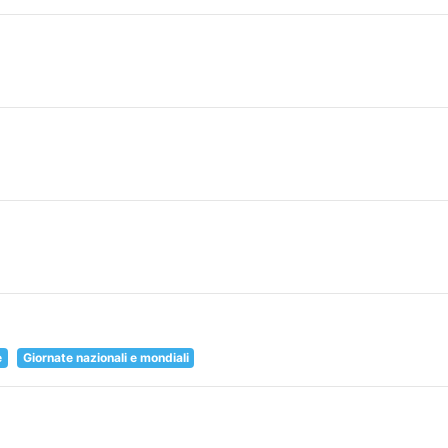
e
Giornate nazionali e mondiali