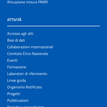
Attuazione misure PNRR
ATTIVITÀ
Accesso agli atti
Basi di dati
Collaborazioni internazionali
Comitato Etico Nazionale
Eventi
Formazione
Laboratori di riferimento
Linee guida
Organismo Notificato
Progetti
Pubblicazioni
Registri e sorveglianze