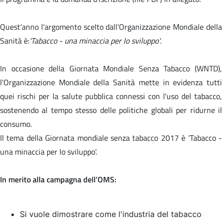
Quest'anno l'argomento scelto dall'Organizzazione Mondiale della
Sanità è:
'Tabacco - una minaccia per lo sviluppo'
.
In occasione della Giornata Mondiale Senza Tabacco (WNTD),
l'Organizzazione Mondiale della Sanità mette in evidenza tutti
quei rischi per la salute pubblica connessi con l'uso del tabacco,
sostenendo al tempo stesso delle politiche globali per ridurne il
consumo.
Il tema della Giornata mondiale senza tabacco 2017 è '
Tabacco 
una minaccia per lo sviluppo'.
In merito alla campagna dell’OMS:
Si vuole dimostrare come l'industria del tabacco