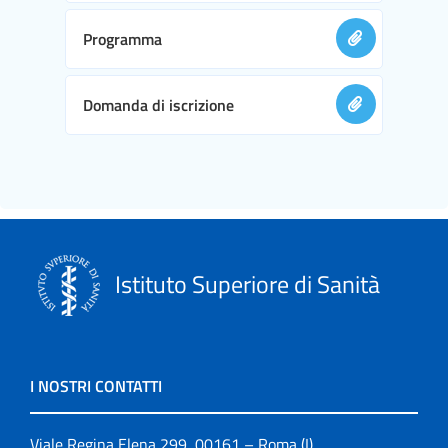
Programma
Domanda di iscrizione
Istituto Superiore di Sanità
I NOSTRI CONTATTI
Viale Regina Elena 299, 00161 – Roma (I)