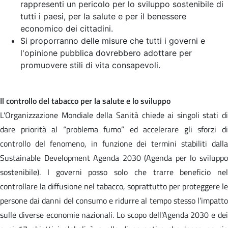
rappresenti un pericolo per lo sviluppo sostenibile di
tutti i paesi, per la salute e per il benessere
economico dei cittadini.
Si proporranno delle misure che tutti i governi e
l'opinione pubblica dovrebbero adottare per
promuovere stili di vita consapevoli.
Il controllo del tabacco per la salute e lo sviluppo
L'Organizzazione Mondiale della Sanità chiede ai singoli stati di
dare priorità al “problema fumo” ed accelerare gli sforzi di
controllo del fenomeno, in funzione dei termini stabiliti dalla
Sustainable Development Agenda 2030 (Agenda per lo sviluppo
sostenibile). I governi posso solo che trarre beneficio nel
controllare la diffusione nel tabacco, soprattutto per proteggere le
persone dai danni del consumo e ridurre al tempo stesso l’impatto
sulle diverse economie nazionali. Lo scopo dell'Agenda 2030 e dei