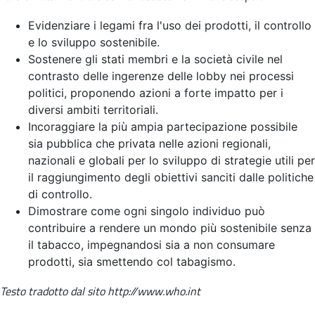
Evidenziare i legami fra l'uso dei prodotti, il controllo
e lo sviluppo sostenibile.
Sostenere gli stati membri e la società civile nel
contrasto delle ingerenze delle lobby nei processi
politici, proponendo azioni a forte impatto per i
diversi ambiti territoriali.
Incoraggiare la più ampia partecipazione possibile
sia pubblica che privata nelle azioni regionali,
nazionali e globali per lo sviluppo di strategie utili per
il raggiungimento degli obiettivi sanciti dalle politiche
di controllo.
Dimostrare come ogni singolo individuo può
contribuire a rendere un mondo più sostenibile senza
il tabacco, impegnandosi sia a non consumare
prodotti, sia smettendo col tabagismo.
Testo tradotto dal sito http://www.who.int