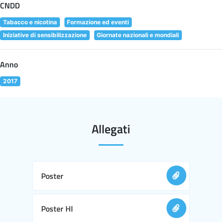
CNDD
Tabacco e nicotina
Formazione ed eventi
Iniziative di sensibilizzazione
Giornate nazionali e mondiali
Anno
2017
Allegati
Poster
Poster HI