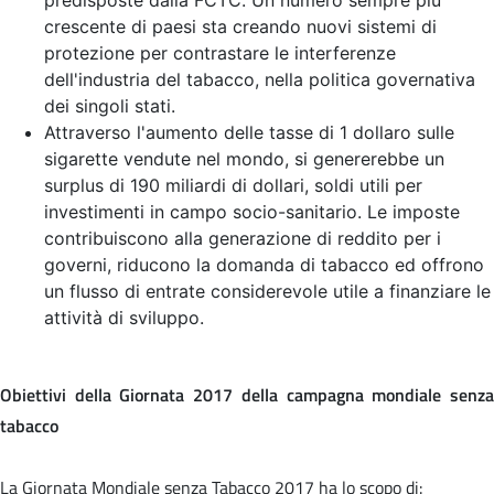
crescente di paesi sta creando nuovi sistemi di
protezione per contrastare le interferenze
dell'industria del tabacco, nella politica governativa
dei singoli stati.
Attraverso l'aumento delle tasse di 1 dollaro sulle
sigarette vendute nel mondo, si genererebbe un
surplus di 190 miliardi di dollari, soldi utili per
investimenti in campo socio-sanitario. Le imposte
contribuiscono alla generazione di reddito per i
governi, riducono la domanda di tabacco ed offrono
un flusso di entrate considerevole utile a finanziare le
attività di sviluppo.
Obiettivi della Giornata 2017 della campagna mondiale senza
tabacco
La Giornata Mondiale senza Tabacco 2017 ha lo scopo di: