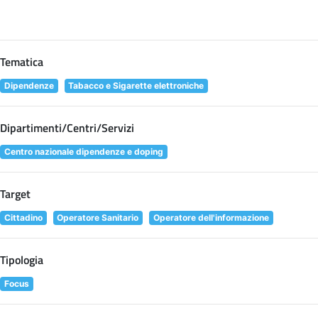
Tematica
Dipendenze
Tabacco e Sigarette elettroniche
Dipartimenti/Centri/Servizi
Centro nazionale dipendenze e doping
Target
Cittadino
Operatore Sanitario
Operatore dell'informazione
Tipologia
Focus