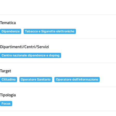
Tematica
Dipendenze
Tabacco e Sigarette elettroniche
Dipartimenti/Centri/Servizi
Centro nazionale dipendenze e doping
Target
Cittadino
Operatore Sanitario
Operatore dell'informazione
Tipologia
Focus