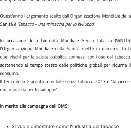
Quest'anno l'argomento scelto dall'Organizzazione Mondiale della
Sanità è:
'Tabacco - una minaccia per lo sviluppo'
.
In occasione della Giornata Mondiale Senza Tabacco (WNTD),
l'Organizzazione Mondiale della Sanità mette in evidenza tutti
quei rischi per la salute pubblica connessi con l'uso del tabacco,
sostenendo al tempo stesso delle politiche globali per ridurne il
consumo.
Il tema della Giornata mondiale senza tabacco 2017 è '
Tabacco 
una minaccia per lo sviluppo'.
In merito alla campagna dell’OMS:
Si vuole dimostrare come l'industria del tabacco