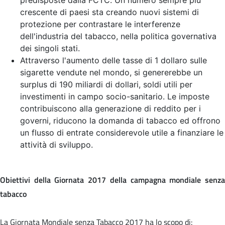
crescente di paesi sta creando nuovi sistemi di
protezione per contrastare le interferenze
dell'industria del tabacco, nella politica governativa
dei singoli stati.
Attraverso l'aumento delle tasse di 1 dollaro sulle
sigarette vendute nel mondo, si genererebbe un
surplus di 190 miliardi di dollari, soldi utili per
investimenti in campo socio-sanitario. Le imposte
contribuiscono alla generazione di reddito per i
governi, riducono la domanda di tabacco ed offrono
un flusso di entrate considerevole utile a finanziare le
attività di sviluppo.
Obiettivi della Giornata 2017 della campagna mondiale senza
tabacco
La Giornata Mondiale senza Tabacco 2017 ha lo scopo di: