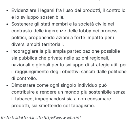
Evidenziare i legami fra l'uso dei prodotti, il controllo
e lo sviluppo sostenibile.
Sostenere gli stati membri e la società civile nel
contrasto delle ingerenze delle lobby nei processi
politici, proponendo azioni a forte impatto per i
diversi ambiti territoriali.
Incoraggiare la più ampia partecipazione possibile
sia pubblica che privata nelle azioni regionali,
nazionali e globali per lo sviluppo di strategie utili per
il raggiungimento degli obiettivi sanciti dalle politiche
di controllo.
Dimostrare come ogni singolo individuo può
contribuire a rendere un mondo più sostenibile senza
il tabacco, impegnandosi sia a non consumare
prodotti, sia smettendo col tabagismo.
Testo tradotto dal sito http://www.who.int