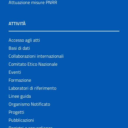
Attuazione misure PNRR
ATTIVITÀ
Accesso agli atti
Basi di dati
Collaborazioni internazionali
Comitato Etico Nazionale
Eventi
Formazione
Laboratori di riferimento
Linee guida
Organismo Notificato
Progetti
Pubblicazioni
Registri e sorveglianze