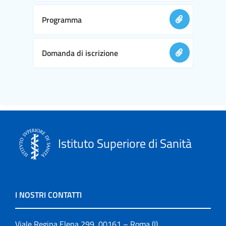
Programma
Domanda di iscrizione
Istituto Superiore di Sanità
I NOSTRI CONTATTI
Viale Regina Elena 299, 00161 – Roma (I)