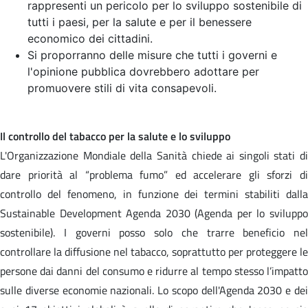
rappresenti un pericolo per lo sviluppo sostenibile di
tutti i paesi, per la salute e per il benessere
economico dei cittadini.
Si proporranno delle misure che tutti i governi e
l'opinione pubblica dovrebbero adottare per
promuovere stili di vita consapevoli.
Il controllo del tabacco per la salute e lo sviluppo
L'Organizzazione Mondiale della Sanità chiede ai singoli stati di
dare priorità al “problema fumo” ed accelerare gli sforzi di
controllo del fenomeno, in funzione dei termini stabiliti dalla
Sustainable Development Agenda 2030 (Agenda per lo sviluppo
sostenibile). I governi posso solo che trarre beneficio nel
controllare la diffusione nel tabacco, soprattutto per proteggere le
persone dai danni del consumo e ridurre al tempo stesso l’impatto
sulle diverse economie nazionali. Lo scopo dell'Agenda 2030 e dei