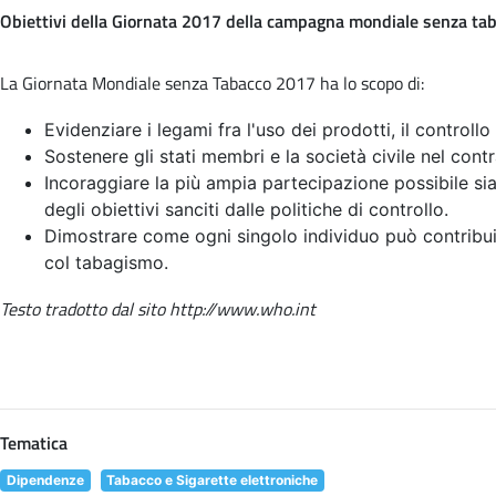
Obiettivi della Giornata 2017 della campagna mondiale senza ta
La Giornata Mondiale senza Tabacco 2017 ha lo scopo di:
Evidenziare i legami fra l'uso dei prodotti, il controllo
Sostenere gli stati membri e la società civile nel contr
Incoraggiare la più ampia partecipazione possibile sia 
degli obiettivi sanciti dalle politiche di controllo.
Dimostrare come ogni singolo individuo può contribui
col tabagismo.
Testo tradotto dal sito http://www.who.int
Tematica
Dipendenze
Tabacco e Sigarette elettroniche