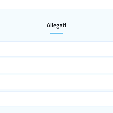
Allegati