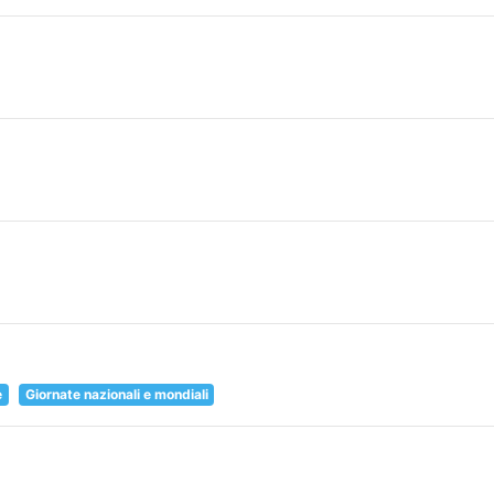
e
Giornate nazionali e mondiali