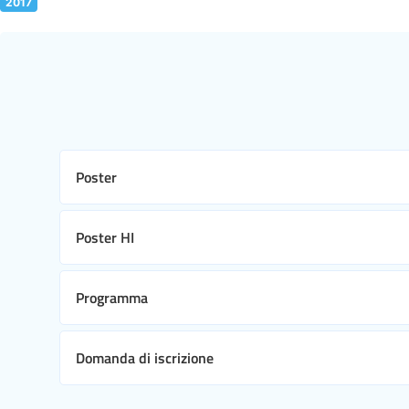
2017
Poster
Poster HI
Programma
Domanda di iscrizione