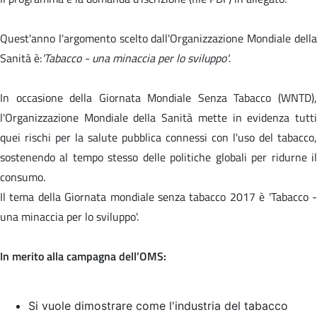
Quest'anno l'argomento scelto dall'Organizzazione Mondiale della
Sanità è:
'Tabacco - una minaccia per lo sviluppo'
.
In occasione della Giornata Mondiale Senza Tabacco (WNTD),
l'Organizzazione Mondiale della Sanità mette in evidenza tutti
quei rischi per la salute pubblica connessi con l'uso del tabacco,
sostenendo al tempo stesso delle politiche globali per ridurne il
consumo.
Il tema della Giornata mondiale senza tabacco 2017 è '
Tabacco 
una minaccia per lo sviluppo'.
In merito alla campagna dell’OMS:
Si vuole dimostrare come l'industria del tabacco