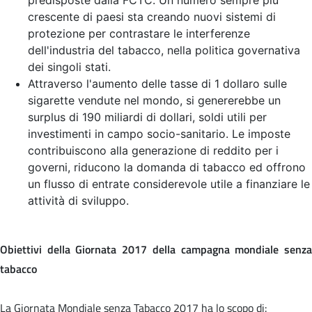
crescente di paesi sta creando nuovi sistemi di
protezione per contrastare le interferenze
dell'industria del tabacco, nella politica governativa
dei singoli stati.
Attraverso l'aumento delle tasse di 1 dollaro sulle
sigarette vendute nel mondo, si genererebbe un
surplus di 190 miliardi di dollari, soldi utili per
investimenti in campo socio-sanitario. Le imposte
contribuiscono alla generazione di reddito per i
governi, riducono la domanda di tabacco ed offrono
un flusso di entrate considerevole utile a finanziare le
attività di sviluppo.
Obiettivi della Giornata 2017 della campagna mondiale senza
tabacco
La Giornata Mondiale senza Tabacco 2017 ha lo scopo di: