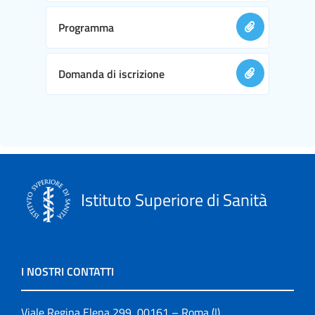
Programma
Domanda di iscrizione
Istituto Superiore di Sanità
I NOSTRI CONTATTI
Viale Regina Elena 299, 00161 – Roma (I)