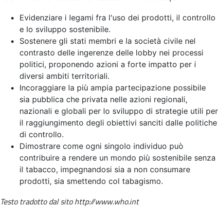
Evidenziare i legami fra l'uso dei prodotti, il controllo
e lo sviluppo sostenibile.
Sostenere gli stati membri e la società civile nel
contrasto delle ingerenze delle lobby nei processi
politici, proponendo azioni a forte impatto per i
diversi ambiti territoriali.
Incoraggiare la più ampia partecipazione possibile
sia pubblica che privata nelle azioni regionali,
nazionali e globali per lo sviluppo di strategie utili per
il raggiungimento degli obiettivi sanciti dalle politiche
di controllo.
Dimostrare come ogni singolo individuo può
contribuire a rendere un mondo più sostenibile senza
il tabacco, impegnandosi sia a non consumare
prodotti, sia smettendo col tabagismo.
Testo tradotto dal sito http://www.who.int