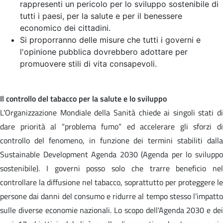
rappresenti un pericolo per lo sviluppo sostenibile di
tutti i paesi, per la salute e per il benessere
economico dei cittadini.
Si proporranno delle misure che tutti i governi e
l'opinione pubblica dovrebbero adottare per
promuovere stili di vita consapevoli.
Il controllo del tabacco per la salute e lo sviluppo
L'Organizzazione Mondiale della Sanità chiede ai singoli stati di
dare priorità al “problema fumo” ed accelerare gli sforzi di
controllo del fenomeno, in funzione dei termini stabiliti dalla
Sustainable Development Agenda 2030 (Agenda per lo sviluppo
sostenibile). I governi posso solo che trarre beneficio nel
controllare la diffusione nel tabacco, soprattutto per proteggere le
persone dai danni del consumo e ridurre al tempo stesso l’impatto
sulle diverse economie nazionali. Lo scopo dell'Agenda 2030 e dei