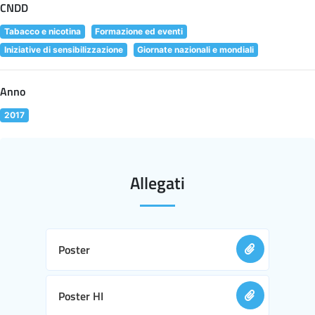
CNDD
Tabacco e nicotina
Formazione ed eventi
Iniziative di sensibilizzazione
Giornate nazionali e mondiali
Anno
2017
Allegati
Poster
Poster HI