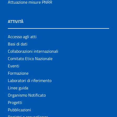
Attuazione misure PNRR
ATTIVITÀ
Accesso agli atti
Basi di dati
Collaborazioni internazionali
Comitato Etico Nazionale
Eventi
Formazione
Laboratori di riferimento
Linee guida
Organismo Notificato
Progetti
Pubblicazioni
Registri e sorveglianze