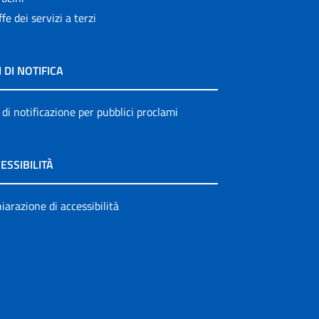
ffe dei servizi a terzi
I DI NOTIFICA
 di notificazione per pubblici proclami
ESSIBILITÀ
iarazione di accessibilità