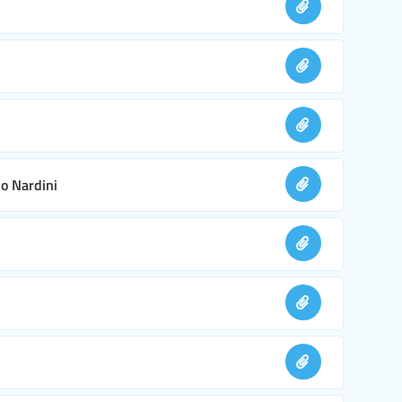
no Nardini