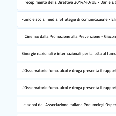
Il recepimento della Direttiva 2014/40/UE - Daniela
Fumo e social media. Strategie di comunicazione - E
Il Cinema: dalla Promozione alla Prevenzione - Giac
Sinergie nazionali e internazionali per la lotta al fum
L'Osservatorio fumo, alcol e droga presenta il rappor
L'Osservatorio fumo, alcol e droga presenta il rapport
Le azioni dell'Associazione Italiana Pneumologi Ospeda