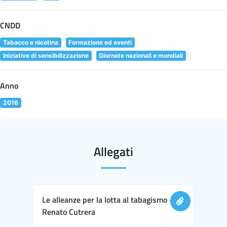
CNDD
Tabacco e nicotina
Formazione ed eventi
Iniziative di sensibilizzazione
Giornate nazionali e mondiali
Anno
2016
Allegati
Le alleanze per la lotta al tabagismo -
Renato Cutrera