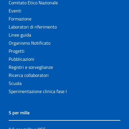
Comitato Etico Nazionale
Eventi
Formazione
Laboratori di riferimento
Linee guida
Organismo Notificato
Progetti
Pubblicazioni
Registri e sorveglianze
Ricerca collaboratori
Scuola
Sperimentazione clinica fase I
5 per mille