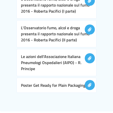
presenta il rapporto nazionale sul fumo
2016 - Roberta Pacifici (I parte)
L'Osservatorio fumo, alcol e droga
presenta il rapporto nazionale sul fumo
2016 - Roberta Pacifici (II parte)
Le azioni dell'Associazione Italiana
Pneumologi Ospedalieri (AIPO) - R.
Principe
Poster Get Ready for Plain Packaging