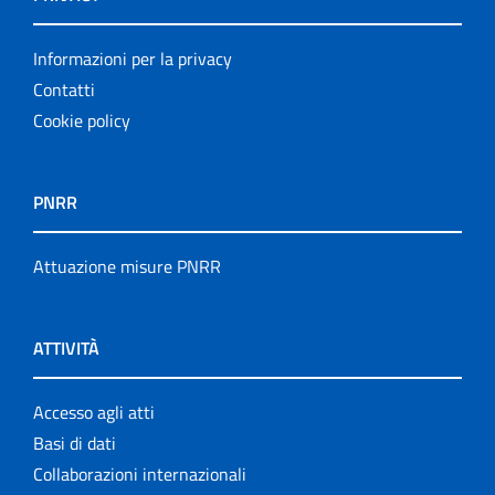
Informazioni per la privacy
Contatti
Cookie policy
PNRR
Attuazione misure PNRR
ATTIVITÀ
Accesso agli atti
Basi di dati
Collaborazioni internazionali