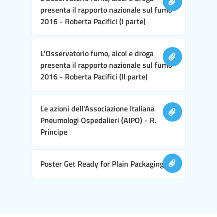
presenta il rapporto nazionale sul fumo
2016 - Roberta Pacifici (I parte)
L'Osservatorio fumo, alcol e droga
presenta il rapporto nazionale sul fumo
2016 - Roberta Pacifici (II parte)
Le azioni dell'Associazione Italiana
Pneumologi Ospedalieri (AIPO) - R.
Principe
Poster Get Ready for Plain Packaging