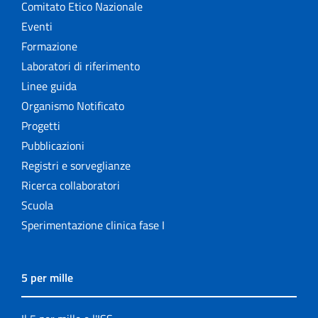
Comitato Etico Nazionale
Eventi
Formazione
Laboratori di riferimento
Linee guida
Organismo Notificato
Progetti
Pubblicazioni
Registri e sorveglianze
Ricerca collaboratori
Scuola
Sperimentazione clinica fase I
5 per mille