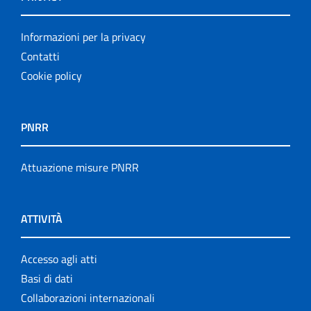
Informazioni per la privacy
Contatti
Cookie policy
PNRR
Attuazione misure PNRR
ATTIVITÀ
Accesso agli atti
Basi di dati
Collaborazioni internazionali