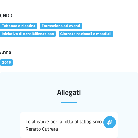
CNDD
Tabacco e nicotina
Formazione ed eventi
Iniziative di sensibilizzazione
Giornate nazionali e mondiali
Anno
2016
Allegati
Le alleanze per la lotta al tabagismo -
Renato Cutrera