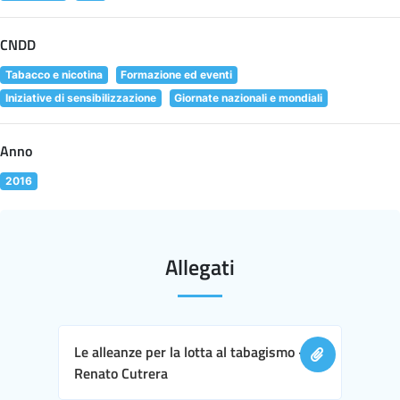
CNDD
Tabacco e nicotina
Formazione ed eventi
Iniziative di sensibilizzazione
Giornate nazionali e mondiali
Anno
2016
Allegati
Le alleanze per la lotta al tabagismo -
Renato Cutrera