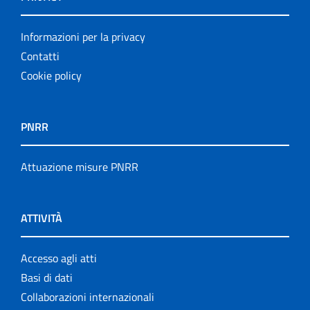
Informazioni per la privacy
Contatti
Cookie policy
PNRR
Attuazione misure PNRR
ATTIVITÀ
Accesso agli atti
Basi di dati
Collaborazioni internazionali