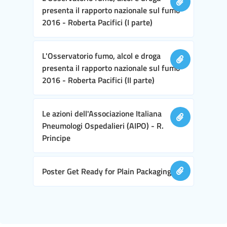
presenta il rapporto nazionale sul fumo
2016 - Roberta Pacifici (I parte)
L'Osservatorio fumo, alcol e droga
presenta il rapporto nazionale sul fumo
2016 - Roberta Pacifici (II parte)
Le azioni dell'Associazione Italiana
Pneumologi Ospedalieri (AIPO) - R.
Principe
Poster Get Ready for Plain Packaging