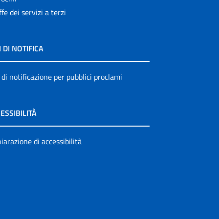
ffe dei servizi a terzi
I DI NOTIFICA
 di notificazione per pubblici proclami
ESSIBILITÀ
iarazione di accessibilità