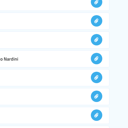
no Nardini