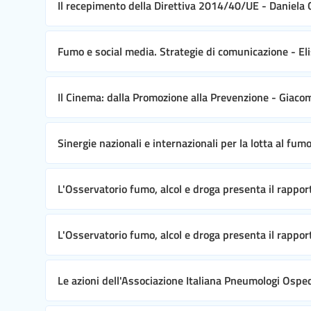
Il recepimento della Direttiva 2014/40/UE - Daniela
Fumo e social media. Strategie di comunicazione - E
Il Cinema: dalla Promozione alla Prevenzione - Giac
Sinergie nazionali e internazionali per la lotta al fum
L'Osservatorio fumo, alcol e droga presenta il rappor
L'Osservatorio fumo, alcol e droga presenta il rapport
Le azioni dell'Associazione Italiana Pneumologi Ospeda