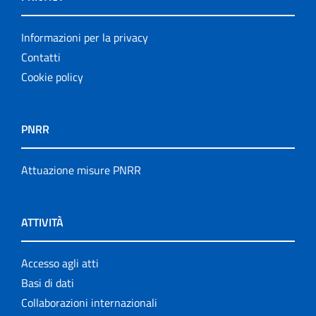
Informazioni per la privacy
Contatti
Cookie policy
PNRR
Attuazione misure PNRR
ATTIVITÀ
Accesso agli atti
Basi di dati
Collaborazioni internazionali