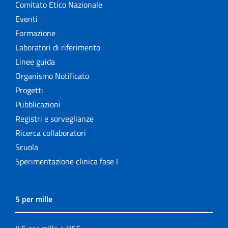
Comitato Etico Nazionale
Eventi
Formazione
Laboratori di riferimento
Linee guida
Organismo Notificato
Progetti
Pubblicazioni
Registri e sorveglianze
Ricerca collaboratori
Scuola
Sperimentazione clinica fase I
5 per mille