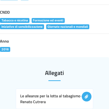
CNDD
Tabacco e nicotina
Formazione ed eventi
Iniziative di sensibilizzazione
Giornate nazionali e mondiali
Anno
2016
Allegati
Le alleanze per la lotta al tabagismo -
Renato Cutrera