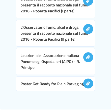
presenta il rapporto nazionale sul fumo
2016 - Roberta Pacifici (I parte)
L'Osservatorio fumo, alcol e droga
presenta il rapporto nazionale sul fumo
2016 - Roberta Pacifici (II parte)
Le azioni dell'Associazione Italiana
Pneumologi Ospedalieri (AIPO) - R.
Principe
Poster Get Ready for Plain Packaging