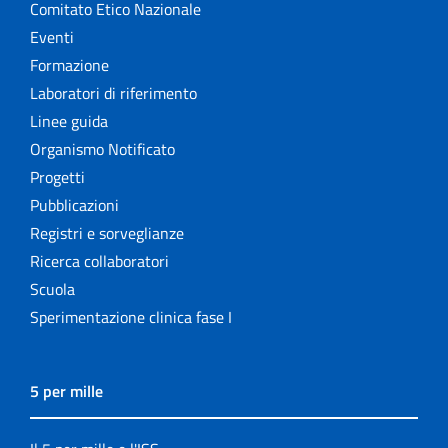
Comitato Etico Nazionale
Eventi
Formazione
Laboratori di riferimento
Linee guida
Organismo Notificato
Progetti
Pubblicazioni
Registri e sorveglianze
Ricerca collaboratori
Scuola
Sperimentazione clinica fase I
5 per mille