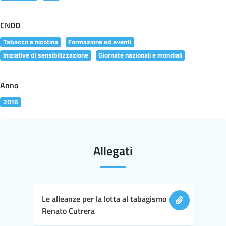
CNDD
Tabacco e nicotina
Formazione ed eventi
Iniziative di sensibilizzazione
Giornate nazionali e mondiali
Anno
2016
Allegati
Le alleanze per la lotta al tabagismo -
Renato Cutrera