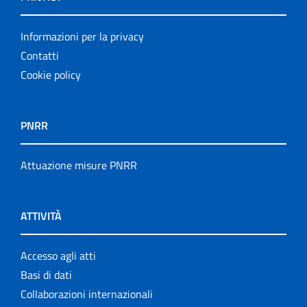
Informazioni per la privacy
Contatti
Cookie policy
PNRR
Attuazione misure PNRR
ATTIVITÀ
Accesso agli atti
Basi di dati
Collaborazioni internazionali