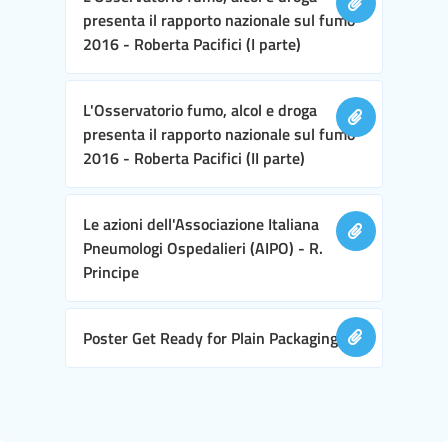
presenta il rapporto nazionale sul fumo
2016 - Roberta Pacifici (I parte)
L'Osservatorio fumo, alcol e droga
presenta il rapporto nazionale sul fumo
2016 - Roberta Pacifici (II parte)
Le azioni dell'Associazione Italiana
Pneumologi Ospedalieri (AIPO) - R.
Principe
Poster Get Ready for Plain Packaging