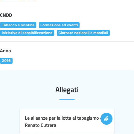
CNDD
Tabacco e nicotina
Formazione ed eventi
Iniziative di sensibilizzazione
Giornate nazionali e mondiali
Anno
2016
Allegati
Le alleanze per la lotta al tabagismo -
Renato Cutrera