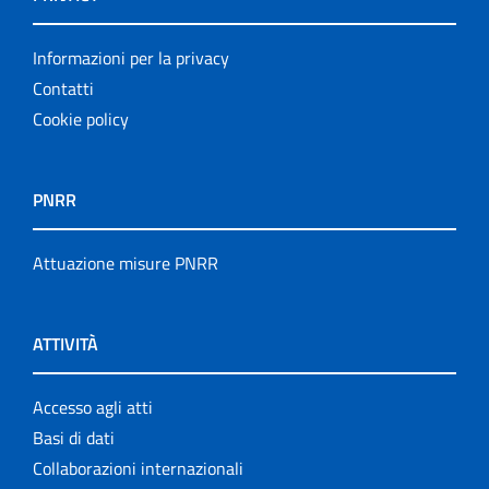
Informazioni per la privacy
Contatti
Cookie policy
PNRR
Attuazione misure PNRR
ATTIVITÀ
Accesso agli atti
Basi di dati
Collaborazioni internazionali