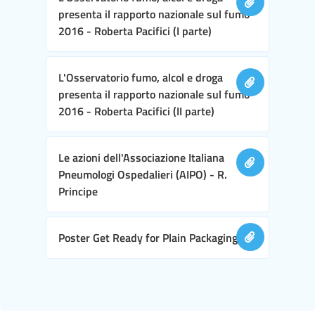
presenta il rapporto nazionale sul fumo
2016 - Roberta Pacifici (I parte)
L'Osservatorio fumo, alcol e droga
presenta il rapporto nazionale sul fumo
2016 - Roberta Pacifici (II parte)
Le azioni dell'Associazione Italiana
Pneumologi Ospedalieri (AIPO) - R.
Principe
Poster Get Ready for Plain Packaging