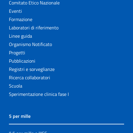
Comitato Etico Nazionale
Eventi
Formazione
Laboratori di riferimento
Linee guida
Organismo Notificato
Progetti
Pubblicazioni
Registri e sorveglianze
Ricerca collaboratori
Scuola
Sperimentazione clinica fase I
5 per mille