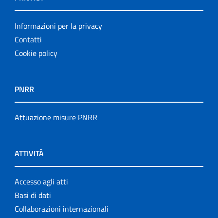
Informazioni per la privacy
Contatti
Cookie policy
PNRR
Attuazione misure PNRR
ATTIVITÀ
Accesso agli atti
Basi di dati
Collaborazioni internazionali