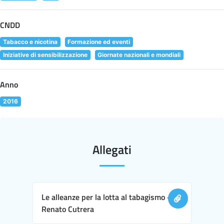
CNDD
Tabacco e nicotina
Formazione ed eventi
Iniziative di sensibilizzazione
Giornate nazionali e mondiali
Anno
2016
Allegati
Le alleanze per la lotta al tabagismo -
Renato Cutrera