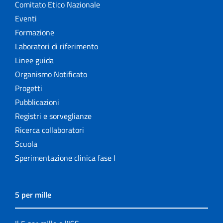
Comitato Etico Nazionale
Eventi
Formazione
Laboratori di riferimento
Linee guida
Organismo Notificato
Progetti
Pubblicazioni
Registri e sorveglianze
Ricerca collaboratori
Scuola
Sperimentazione clinica fase I
5 per mille