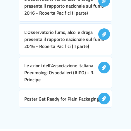
presenta il rapporto nazionale sul fumo
2016 - Roberta Pacifici (I parte)
L'Osservatorio fumo, alcol e droga
presenta il rapporto nazionale sul fumo
2016 - Roberta Pacifici (II parte)
Le azioni dell'Associazione Italiana
Pneumologi Ospedalieri (AIPO) - R.
Principe
Poster Get Ready for Plain Packaging