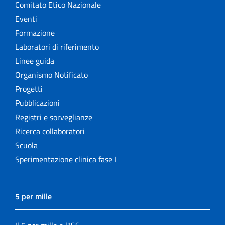
Comitato Etico Nazionale
Eventi
Formazione
Laboratori di riferimento
Linee guida
Organismo Notificato
Progetti
Pubblicazioni
Registri e sorveglianze
Ricerca collaboratori
Scuola
Sperimentazione clinica fase I
5 per mille