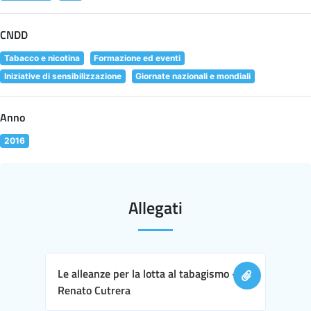
CNDD
Tabacco e nicotina
Formazione ed eventi
Iniziative di sensibilizzazione
Giornate nazionali e mondiali
Anno
2016
Allegati
Le alleanze per la lotta al tabagismo -
Renato Cutrera