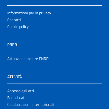
Informazioni per la privacy
Contatti
Cookie policy
PNRR
Attuazione misure PNRR
ATTIVITÀ
Accesso agli atti
Basi di dati
Collaborazioni internazionali