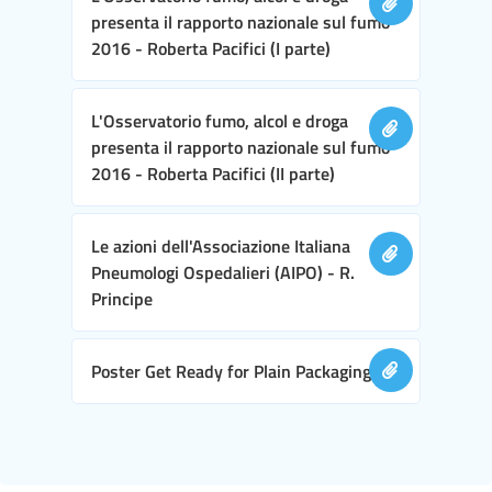
presenta il rapporto nazionale sul fumo
2016 - Roberta Pacifici (I parte)
L'Osservatorio fumo, alcol e droga
presenta il rapporto nazionale sul fumo
2016 - Roberta Pacifici (II parte)
Le azioni dell'Associazione Italiana
Pneumologi Ospedalieri (AIPO) - R.
Principe
Poster Get Ready for Plain Packaging