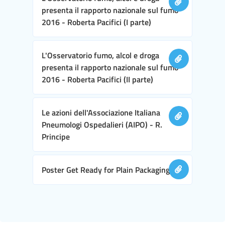
presenta il rapporto nazionale sul fumo
2016 - Roberta Pacifici (I parte)
L'Osservatorio fumo, alcol e droga
presenta il rapporto nazionale sul fumo
2016 - Roberta Pacifici (II parte)
Le azioni dell'Associazione Italiana
Pneumologi Ospedalieri (AIPO) - R.
Principe
Poster Get Ready for Plain Packaging