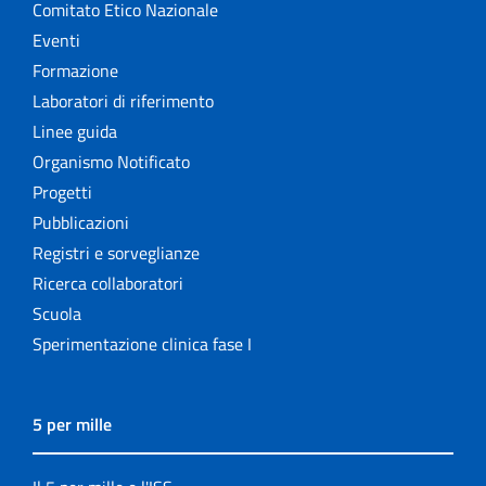
Comitato Etico Nazionale
Eventi
Formazione
Laboratori di riferimento
Linee guida
Organismo Notificato
Progetti
Pubblicazioni
Registri e sorveglianze
Ricerca collaboratori
Scuola
Sperimentazione clinica fase I
5 per mille