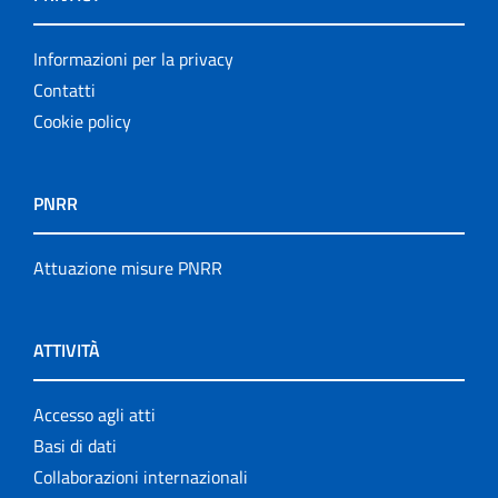
Informazioni per la privacy
Contatti
Cookie policy
PNRR
Attuazione misure PNRR
ATTIVITÀ
Accesso agli atti
Basi di dati
Collaborazioni internazionali