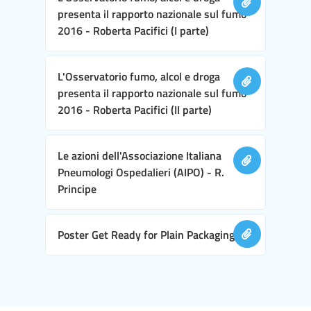
presenta il rapporto nazionale sul fumo
2016 - Roberta Pacifici (I parte)
L'Osservatorio fumo, alcol e droga
presenta il rapporto nazionale sul fumo
2016 - Roberta Pacifici (II parte)
Le azioni dell'Associazione Italiana
Pneumologi Ospedalieri (AIPO) - R.
Principe
Poster Get Ready for Plain Packaging