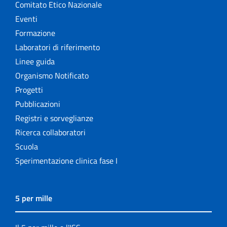
Comitato Etico Nazionale
Eventi
Formazione
Laboratori di riferimento
Linee guida
Organismo Notificato
Progetti
Pubblicazioni
Registri e sorveglianze
Ricerca collaboratori
Scuola
Sperimentazione clinica fase I
5 per mille