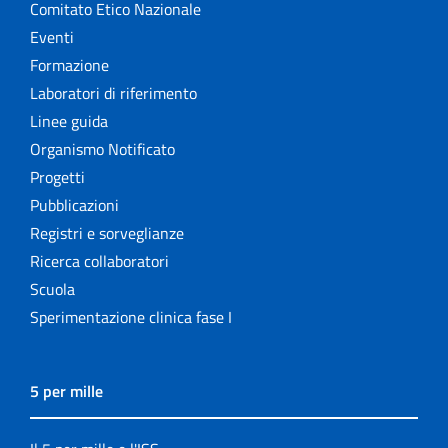
Comitato Etico Nazionale
Eventi
Formazione
Laboratori di riferimento
Linee guida
Organismo Notificato
Progetti
Pubblicazioni
Registri e sorveglianze
Ricerca collaboratori
Scuola
Sperimentazione clinica fase I
5 per mille