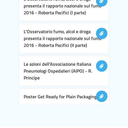
presenta il rapporto nazionale sul fumo
2016 - Roberta Pacifici (I parte)
L'Osservatorio fumo, alcol e droga
presenta il rapporto nazionale sul fumo
2016 - Roberta Pacifici (II parte)
Le azioni dell'Associazione Italiana
Pneumologi Ospedalieri (AIPO) - R.
Principe
Poster Get Ready for Plain Packaging