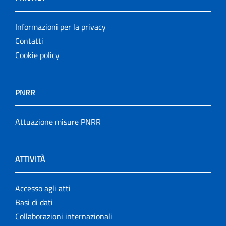
Informazioni per la privacy
Contatti
Cookie policy
PNRR
Attuazione misure PNRR
ATTIVITÀ
Accesso agli atti
Basi di dati
Collaborazioni internazionali