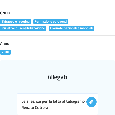
CNDD
Tabacco e nicotina
Formazione ed eventi
Iniziative di sensibilizzazione
Giornate nazionali e mondiali
Anno
2016
Allegati
Le alleanze per la lotta al tabagismo -
Renato Cutrera