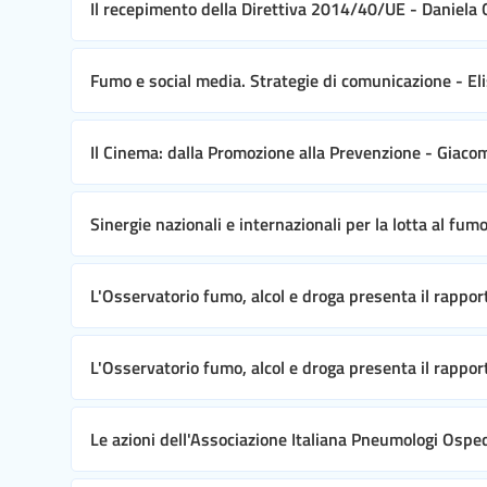
Il recepimento della Direttiva 2014/40/UE - Daniela
Fumo e social media. Strategie di comunicazione - E
Il Cinema: dalla Promozione alla Prevenzione - Giac
Sinergie nazionali e internazionali per la lotta al fum
L'Osservatorio fumo, alcol e droga presenta il rappor
L'Osservatorio fumo, alcol e droga presenta il rapport
Le azioni dell'Associazione Italiana Pneumologi Ospeda