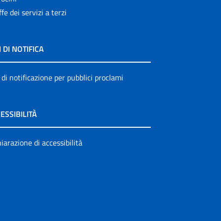
ffe dei servizi a terzi
I DI NOTIFICA
 di notificazione per pubblici proclami
ESSIBILITÀ
iarazione di accessibilità