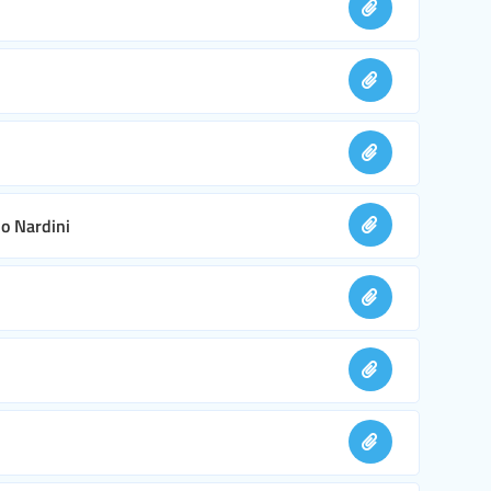
no Nardini