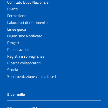
Comitato Etico Nazionale
Eventi
Formazione
Laboratori di riferimento
Linee guida
Organismo Notificato
Progetti
Pubblicazioni
Registri e sorveglianze
Ricerca collaboratori
Scuola
Sperimentazione clinica fase I
5 per mille