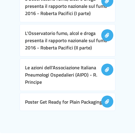
presenta il rapporto nazionale sul fumo
2016 - Roberta Pacifici (I parte)
L'Osservatorio fumo, alcol e droga
presenta il rapporto nazionale sul fumo
2016 - Roberta Pacifici (II parte)
Le azioni dell'Associazione Italiana
Pneumologi Ospedalieri (AIPO) - R.
Principe
Poster Get Ready for Plain Packaging