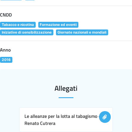
CNDD
Tabacco e nicotina
Formazione ed eventi
Iniziative di sensibilizzazione
Giornate nazionali e mondiali
Anno
2016
Allegati
Le alleanze per la lotta al tabagismo -
Renato Cutrera