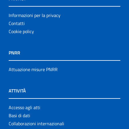
Informazioni per la privacy
Contatti
Cookie policy
PNRR
Attuazione misure PNRR
ATTIVITÀ
Accesso agli atti
Basi di dati
Collaborazioni internazionali