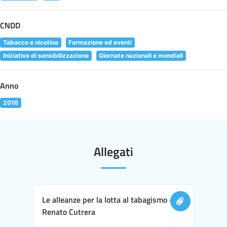
CNDD
Tabacco e nicotina
Formazione ed eventi
Iniziative di sensibilizzazione
Giornate nazionali e mondiali
Anno
2016
Allegati
Le alleanze per la lotta al tabagismo -
Renato Cutrera