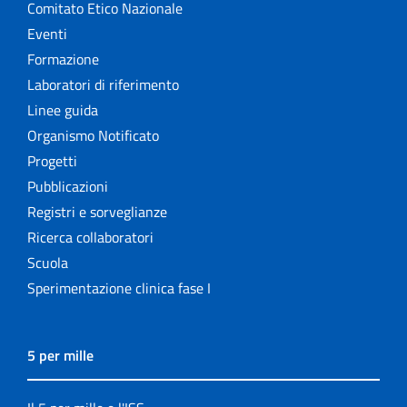
Comitato Etico Nazionale
Eventi
Formazione
Laboratori di riferimento
Linee guida
Organismo Notificato
Progetti
Pubblicazioni
Registri e sorveglianze
Ricerca collaboratori
Scuola
Sperimentazione clinica fase I
5 per mille