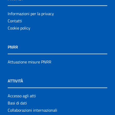
Informazioni per la privacy
Contatti
Cookie policy
PNRR
Attuazione misure PNRR
ATTIVITÀ
Accesso agli atti
Basi di dati
Collaborazioni internazionali