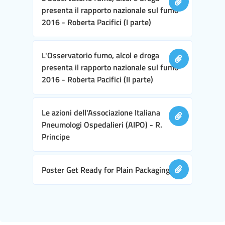
presenta il rapporto nazionale sul fumo
2016 - Roberta Pacifici (I parte)
L'Osservatorio fumo, alcol e droga
presenta il rapporto nazionale sul fumo
2016 - Roberta Pacifici (II parte)
Le azioni dell'Associazione Italiana
Pneumologi Ospedalieri (AIPO) - R.
Principe
Poster Get Ready for Plain Packaging