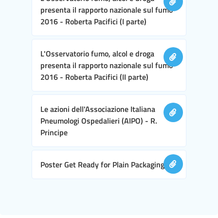
presenta il rapporto nazionale sul fumo
2016 - Roberta Pacifici (I parte)
L'Osservatorio fumo, alcol e droga
presenta il rapporto nazionale sul fumo
2016 - Roberta Pacifici (II parte)
Le azioni dell'Associazione Italiana
Pneumologi Ospedalieri (AIPO) - R.
Principe
Poster Get Ready for Plain Packaging