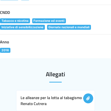
CNDD
Tabacco e nicotina
Formazione ed eventi
Iniziative di sensibilizzazione
Giornate nazionali e mondiali
Anno
2016
Allegati
Le alleanze per la lotta al tabagismo -
Renato Cutrera