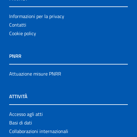
Informazioni per la privacy
Contatti
Cookie policy
PNRR
Attuazione misure PNRR
ATTIVITÀ
Accesso agli atti
Basi di dati
Collaborazioni internazionali