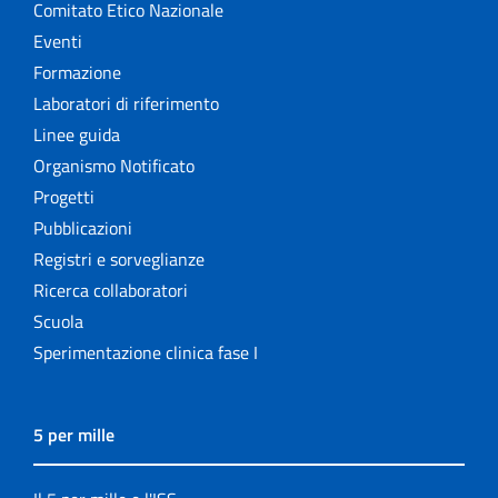
Comitato Etico Nazionale
Eventi
Formazione
Laboratori di riferimento
Linee guida
Organismo Notificato
Progetti
Pubblicazioni
Registri e sorveglianze
Ricerca collaboratori
Scuola
Sperimentazione clinica fase I
5 per mille