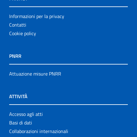
Informazioni per la privacy
Contatti
Cookie policy
PNRR
Attuazione misure PNRR
ATTIVITÀ
Accesso agli atti
Basi di dati
Collaborazioni internazionali