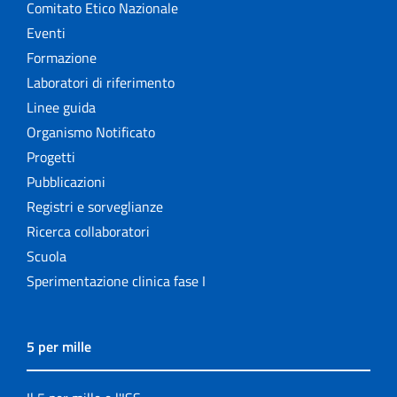
Comitato Etico Nazionale
Eventi
Formazione
Laboratori di riferimento
Linee guida
Organismo Notificato
Progetti
Pubblicazioni
Registri e sorveglianze
Ricerca collaboratori
Scuola
Sperimentazione clinica fase I
5 per mille