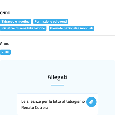
CNDD
Tabacco e nicotina
Formazione ed eventi
Iniziative di sensibilizzazione
Giornate nazionali e mondiali
Anno
2016
Allegati
Le alleanze per la lotta al tabagismo -
Renato Cutrera