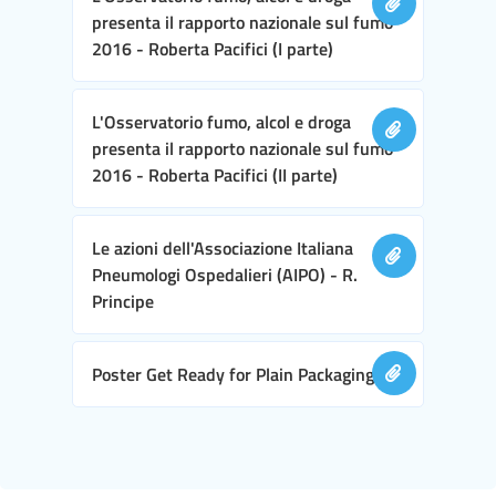
presenta il rapporto nazionale sul fumo
2016 - Roberta Pacifici (I parte)
L'Osservatorio fumo, alcol e droga
presenta il rapporto nazionale sul fumo
2016 - Roberta Pacifici (II parte)
Le azioni dell'Associazione Italiana
Pneumologi Ospedalieri (AIPO) - R.
Principe
Poster Get Ready for Plain Packaging