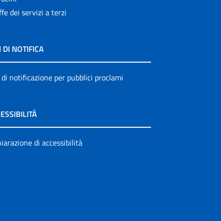
ffe dei servizi a terzi
I DI NOTIFICA
 di notificazione per pubblici proclami
ESSIBILITÀ
iarazione di accessibilità