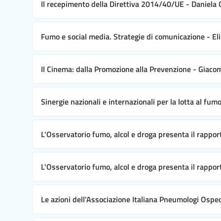
Il recepimento della Direttiva 2014/40/UE - Daniela
Fumo e social media. Strategie di comunicazione - E
Il Cinema: dalla Promozione alla Prevenzione - Giac
Sinergie nazionali e internazionali per la lotta al fum
L'Osservatorio fumo, alcol e droga presenta il rappor
L'Osservatorio fumo, alcol e droga presenta il rapport
Le azioni dell'Associazione Italiana Pneumologi Ospeda