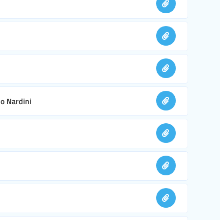
no Nardini