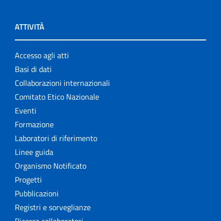
ATTIVITÀ
Accesso agli atti
Basi di dati
Collaborazioni internazionali
Comitato Etico Nazionale
Eventi
Formazione
Laboratori di riferimento
Linee guida
Organismo Notificato
Progetti
Pubblicazioni
Registri e sorveglianze
Ricerca collaboratori