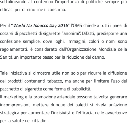
sottolineando al contempo l’importanza di politiche sempre più
efficaci per diminuirne il consumo.
Per il
“
World No Tobacco Day 2016
”
l’OMS chiede a tutti i paesi di
dotarsi di pacchetti di sigarette “anonimi”. Difatti, predisporre una
confezione semplice, dove loghi, immagini, colori o nomi sono
regolamentati, è considerato dall’Organizzazione Mondiale della
Sanità un importante passo per la riduzione del danno.
Tale iniziativa si dimostra utile non solo per ridurre la diffusione
dei prodotti contenenti tabacco, ma anche per limitare l’uso del
pacchetto di sigarette come forma di pubblicità.
Il marketing e la promozione aziendale possono talvolta generare
incomprensioni, mettere dunque dei paletti si rivela un’azione
strategica per aumentare l’incisività e l’efficacia delle avvertenze
per la salute dei cittadini.