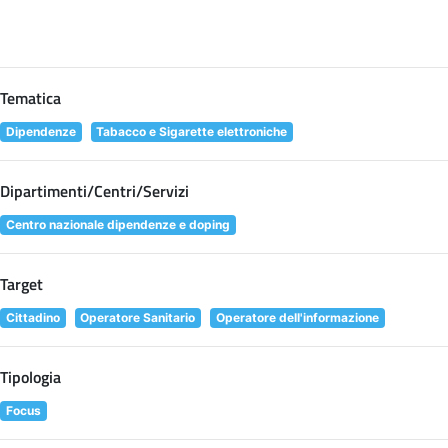
Tematica
Dipendenze
Tabacco e Sigarette elettroniche
Dipartimenti/Centri/Servizi
Centro nazionale dipendenze e doping
Target
Cittadino
Operatore Sanitario
Operatore dell'informazione
Tipologia
Focus