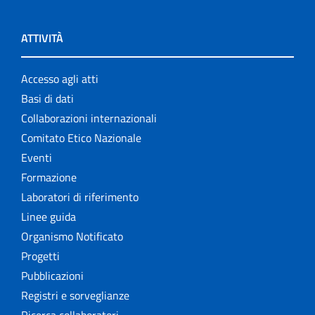
ATTIVITÀ
Accesso agli atti
Basi di dati
Collaborazioni internazionali
Comitato Etico Nazionale
Eventi
Formazione
Laboratori di riferimento
Linee guida
Organismo Notificato
Progetti
Pubblicazioni
Registri e sorveglianze
Ricerca collaboratori