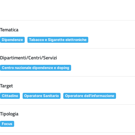
Tematica
Dipendenze
Tabacco e Sigarette elettroniche
Dipartimenti/Centri/Servizi
Centro nazionale dipendenze e doping
Target
Cittadino
Operatore Sanitario
Operatore dell'informazione
Tipologia
Focus