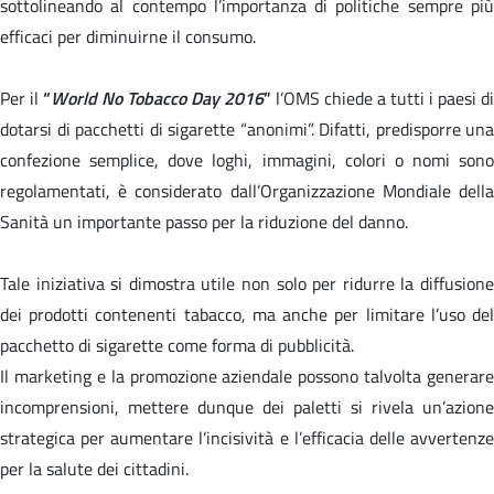
sottolineando al contempo l’importanza di politiche sempre più
efficaci per diminuirne il consumo.
Per il
“
World No Tobacco Day 2016
”
l’OMS chiede a tutti i paesi di
dotarsi di pacchetti di sigarette “anonimi”. Difatti, predisporre una
confezione semplice, dove loghi, immagini, colori o nomi sono
regolamentati, è considerato dall’Organizzazione Mondiale della
Sanità un importante passo per la riduzione del danno.
Tale iniziativa si dimostra utile non solo per ridurre la diffusione
dei prodotti contenenti tabacco, ma anche per limitare l’uso del
pacchetto di sigarette come forma di pubblicità.
Il marketing e la promozione aziendale possono talvolta generare
incomprensioni, mettere dunque dei paletti si rivela un’azione
strategica per aumentare l’incisività e l’efficacia delle avvertenze
per la salute dei cittadini.