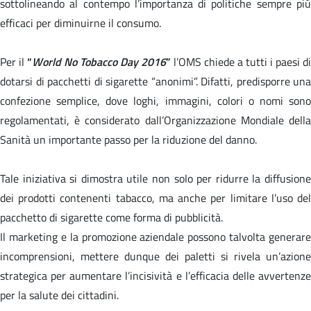
sottolineando al contempo l’importanza di politiche sempre più
efficaci per diminuirne il consumo.
Per il
“
World No Tobacco Day 2016
”
l’OMS chiede a tutti i paesi di
dotarsi di pacchetti di sigarette “anonimi”. Difatti, predisporre una
confezione semplice, dove loghi, immagini, colori o nomi sono
regolamentati, è considerato dall’Organizzazione Mondiale della
Sanità un importante passo per la riduzione del danno.
Tale iniziativa si dimostra utile non solo per ridurre la diffusione
dei prodotti contenenti tabacco, ma anche per limitare l’uso del
pacchetto di sigarette come forma di pubblicità.
Il marketing e la promozione aziendale possono talvolta generare
incomprensioni, mettere dunque dei paletti si rivela un’azione
strategica per aumentare l’incisività e l’efficacia delle avvertenze
per la salute dei cittadini.