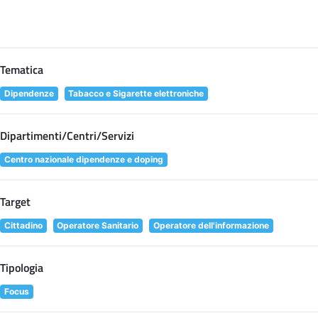
Tematica
Dipendenze
Tabacco e Sigarette elettroniche
Dipartimenti/Centri/Servizi
Centro nazionale dipendenze e doping
Target
Cittadino
Operatore Sanitario
Operatore dell'informazione
Tipologia
Focus