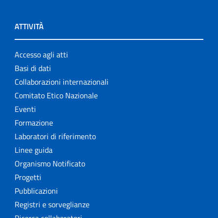
ATTIVITÀ
Accesso agli atti
Basi di dati
Collaborazioni internazionali
Comitato Etico Nazionale
Eventi
Formazione
Laboratori di riferimento
Linee guida
Organismo Notificato
Progetti
Pubblicazioni
Registri e sorveglianze
Ricerca collaboratori